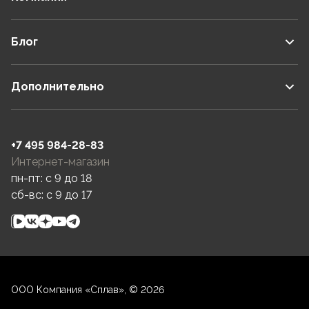
Блог
Дополнительно
+7 495 984-28-83
Интернет-магазин
пн-пт: c 9 до 18
сб-вс: c 9 до 17
ООО Компания «Сплав», © 2026