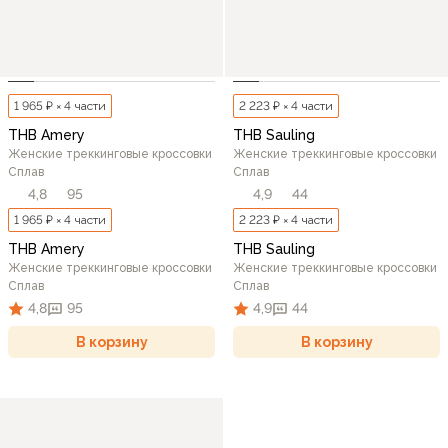
1 965 ₽ × 4 части
2 223 ₽ × 4 части
THB Amery
THB Sauling
Женские треккинговые кроссовки
Женские треккинговые кроссовки
Сплав
Сплав
4,8
95
4,9
44
1 965 ₽ × 4 части
2 223 ₽ × 4 части
THB Amery
THB Sauling
Женские треккинговые кроссовки
Женские треккинговые кроссовки
Сплав
Сплав
4,8
95
4,9
44
В корзину
В корзину