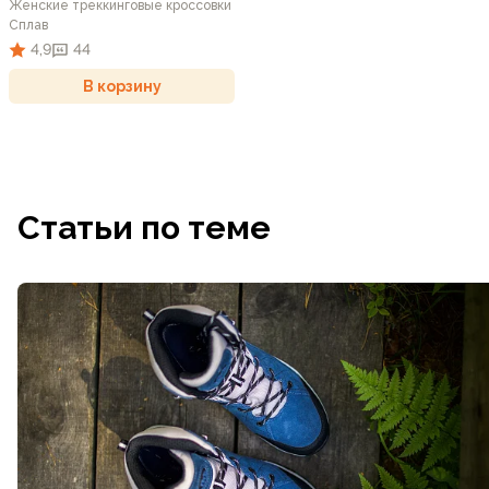
Женские треккинговые кроссовки
Сплав
4,9
44
В корзину
Статьи по теме