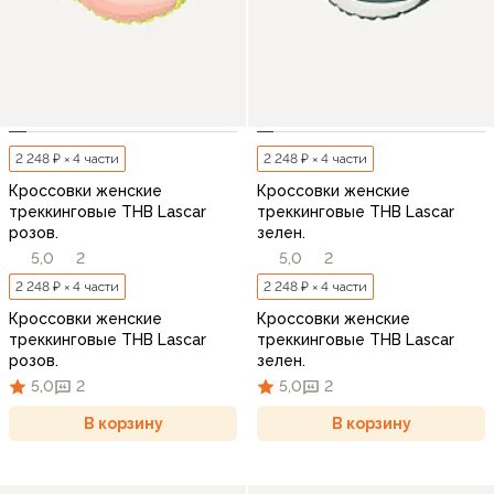
2 248 ₽ × 4 части
2 248 ₽ × 4 части
Кроссовки женские
Кроссовки женские
треккинговые THB Lascar
треккинговые THB Lascar
розов.
зелен.
5,0
2
5,0
2
2 248 ₽ × 4 части
2 248 ₽ × 4 части
Кроссовки женские
Кроссовки женские
треккинговые THB Lascar
треккинговые THB Lascar
розов.
зелен.
5,0
2
5,0
2
В корзину
В корзину