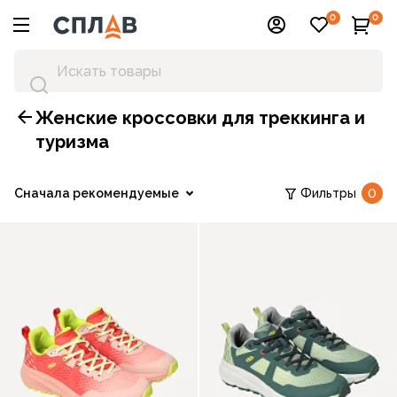
0
0
Женские кроссовки для треккинга и
туризма
Сначала рекомендуемые
Фильтры
0