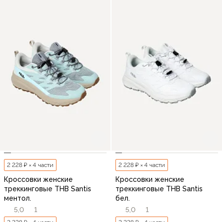
2 228 ₽ × 4 части
2 228 ₽ × 4 части
Кроссовки женские
Кроссовки женские
треккинговые THB Santis
треккинговые THB Santis
ментол.
бел.
5,0
1
5,0
1