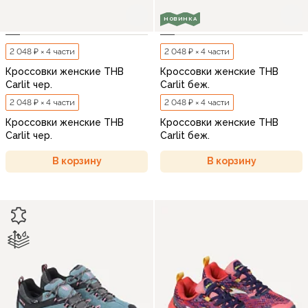
НОВИНКА
2 048 ₽ × 4 части
2 048 ₽ × 4 части
Кроссовки женские THB
Кроссовки женские THB
Carlit чер.
Carlit беж.
2 048 ₽ × 4 части
2 048 ₽ × 4 части
Кроссовки женские THB
Кроссовки женские THB
Carlit чер.
Carlit беж.
В корзину
В корзину