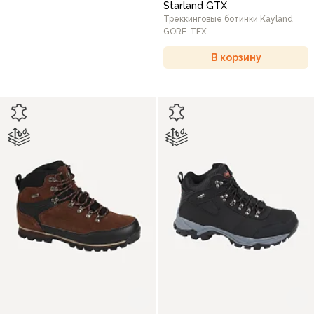
Starland GTX
Треккинговые ботинки Kayland
GORE-TEX
В корзину