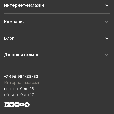
Интернет-магазин
Компания
Блог
Дополнительно
+7 495 984-28-83
Интернет-магазин
пн-пт: c 9 до 18
сб-вс: c 9 до 17