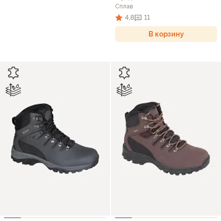
Сплав
4,8
11
В корзину