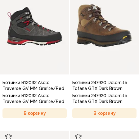
Ботинки B12032 Asolo
Ботинки 247920 Dolomite
Traverse GV MM Grafite/Red
Tofana GTX Dark Brown
Ботинки B12032 Asolo
Ботинки 247920 Dolomite
Traverse GV MM Grafite/Red
Tofana GTX Dark Brown
В корзину
В корзину