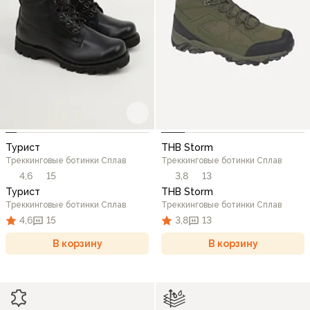
Турист
THB Storm
Треккинговые ботинки Сплав
Треккинговые ботинки Сплав
4,6
15
3,8
13
Турист
THB Storm
Треккинговые ботинки Сплав
Треккинговые ботинки Сплав
4,6
15
3,8
13
В корзину
В корзину