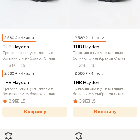
2 580 ₽ × 4 части
2 580 ₽ × 4 части
THB Hayden
THB Hayden
Треккинговые утепленные
Треккинговые утепленные
ботинки c мембраной Сплав
ботинки c мембраной Сплав
3,9
15
3,9
15
2 580 ₽ × 4 части
2 580 ₽ × 4 части
THB Hayden
THB Hayden
Треккинговые утепленные
Треккинговые утепленные
ботинки c мембраной Сплав
ботинки c мембраной Сплав
3,9
15
3,9
15
В корзину
В корзину