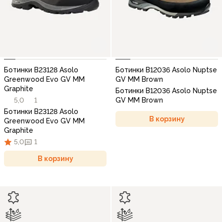
Ботинки B23128 Asolo
Ботинки B12036 Asolo Nuptse
Greenwood Evo GV MM
GV MM Brown
Graphite
Ботинки B12036 Asolo Nuptse
5,0
1
GV MM Brown
Ботинки B23128 Asolo
В корзину
Greenwood Evo GV MM
Graphite
5,0
1
В корзину