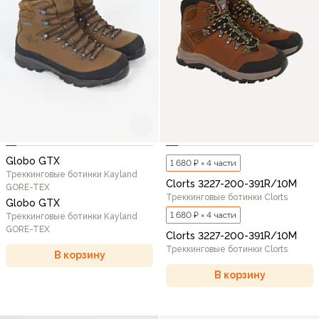
Globo GTX
1 680 ₽ × 4 части
Треккинговые ботинки Kayland
Clorts 3227-200-391R/10M
GORE-TEX
Треккинговые ботинки Clorts
Globo GTX
1 680 ₽ × 4 части
Треккинговые ботинки Kayland
GORE-TEX
Clorts 3227-200-391R/10M
Треккинговые ботинки Clorts
В корзину
В корзину