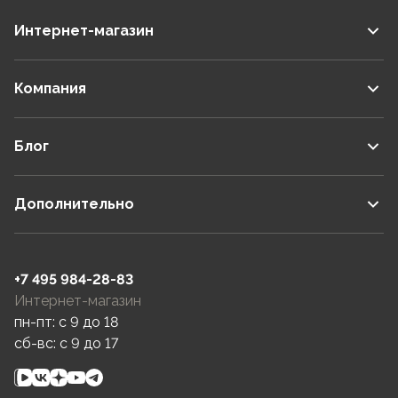
Интернет-магазин
Компания
Блог
Дополнительно
+7 495 984-28-83
Интернет-магазин
пн-пт: c 9 до 18
сб-вс: c 9 до 17