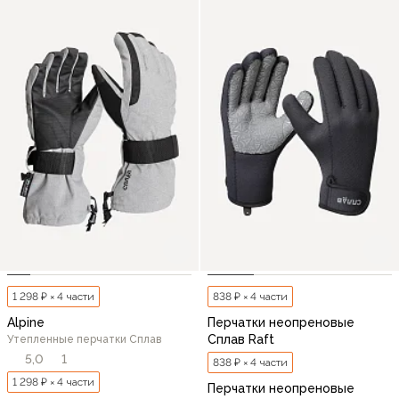
1 298 ₽ × 4 части
838 ₽ × 4 части
Alpine
Перчатки неопреновые
Сплав Raft
Утепленные перчатки Сплав
5,0
1
838 ₽ × 4 части
1 298 ₽ × 4 части
Перчатки неопреновые