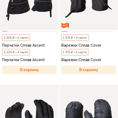
ХИТ
2 225 ₽ × 4 части
1 375 ₽ × 4 части
Перчатки Сплав Ascent
Варежки Сплав Cover
2 225 ₽ × 4 части
1 375 ₽ × 4 части
Перчатки Сплав Ascent
Варежки Сплав Cover
В корзину
В корзину