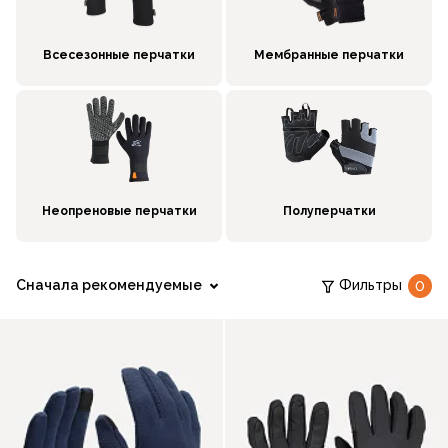
Всесезонные перчатки
Мембранные перчатки
Неопреновые перчатки
Полуперчатки
Сначала рекомендуемые
Фильтры
0