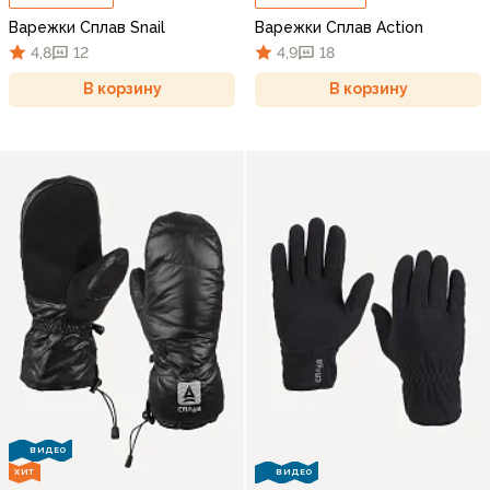
Варежки Сплав Snail
Варежки Сплав Action
4,8
12
4,9
18
В корзину
В корзину
ВИДЕО
ХИТ
ВИДЕО