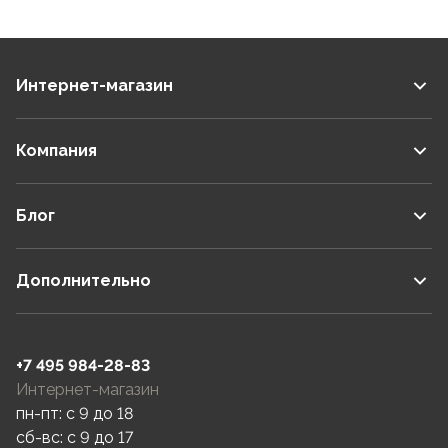
Интернет-магазин
Компания
Блог
Дополнительно
+7 495 984-28-83
Интернет-магазин
пн-пт: c 9 до 18
сб-вс: c 9 до 17