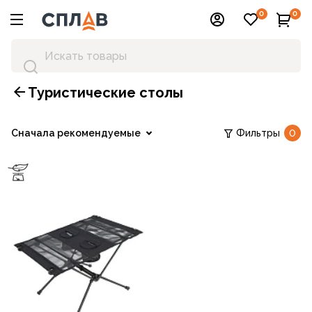
0
0
Туристические столы
Сначала рекомендуемые
Фильтры
0