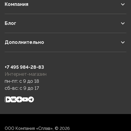
Компания
Блог
Дополнительно
+7 495 984-28-83
Интернет-магазин
пн-пт: c 9 до 18
сб-вс: c 9 до 17
ООО Компания «Сплав», © 2026