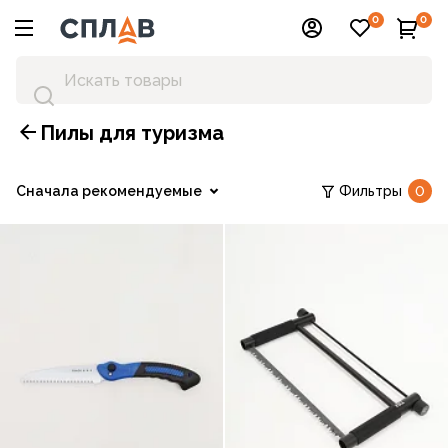
0
0
Пилы для туризма
Сначала рекомендуемые
Фильтры
0