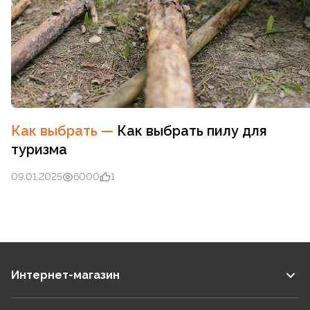
Как выбрать
—
Как выбрать пилу для
туризма
09.01.2025
6000
1
Интернет-магазин