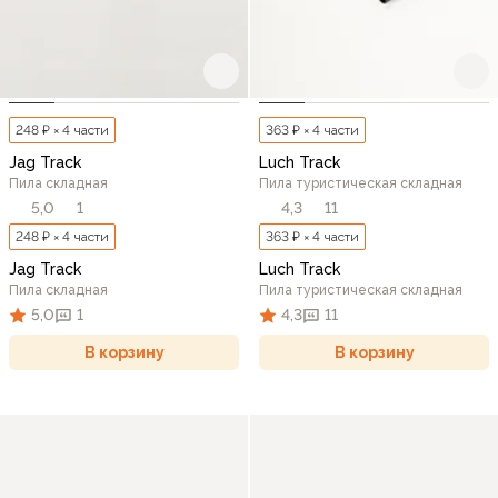
248 ₽ × 4 части
363 ₽ × 4 части
Jag Track
Luch Track
Пила складная
Пила туристическая складная
5,0
1
4,3
11
248 ₽ × 4 части
363 ₽ × 4 части
Jag Track
Luch Track
Пила складная
Пила туристическая складная
5,0
1
4,3
11
В корзину
В корзину