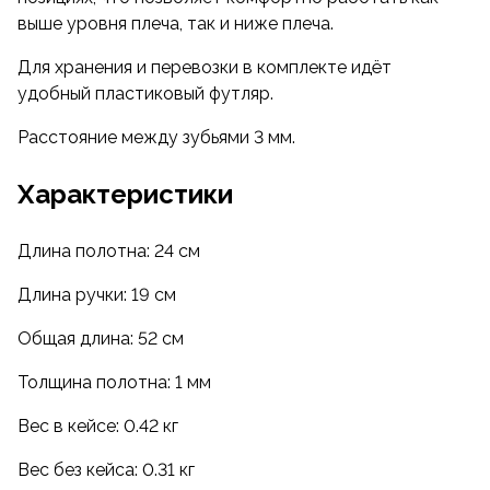
выше уровня плеча, так и ниже плеча.
Для хранения и перевозки в комплекте идёт
удобный пластиковый футляр.
Расстояние между зубьями 3 мм.
Характеристики
Длина полотна: 24 см
Длина ручки: 19 см
Общая длина: 52 см
Толщина полотна: 1 мм
Вес в кейсе: 0.42 кг
Вес без кейса: 0.31 кг