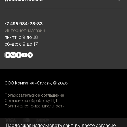
+7 495 984-28-83
Интернет-магазин
пн-пт: c 9 до 18
сб-вс: c 9 до 17
ООО Компания «Сплав», © 2026
Пользовательское соглашение
Согласие на обработку ПД
Политика конфиденциальности
Продолжая использовать сайт, вы даете согласие