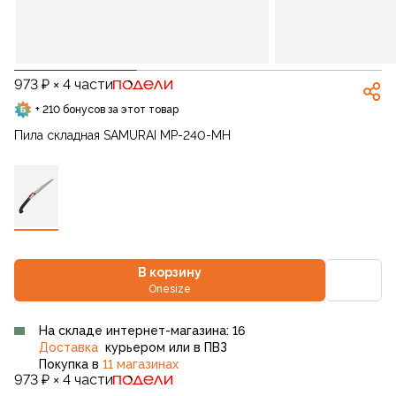
973 ₽ × 4 части
+ 210 бонусов за этот товар
Пила складная SAMURAI MP-240-MH
В корзину
Onesize
На складе интернет-магазина: 16
Доставка
курьером или в ПВЗ
Покупка в
11 магазинах
973 ₽ × 4 части