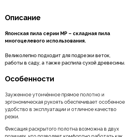
Описание
Японская пила серии МР – складная пила
многоцелевого использования.
Великолепно подходит для подрезки веток,
работы в саду, а также распила сухой древесины.
Особенности
Зауженное утончённое прямое полотно и
эргономическая рукоять обеспечивает особенное
удобство в эксплуатации и отличное качество
резки.
Фиксация раскрытого полотна возможна в двух
позициях, что позволяет комфортно работать как