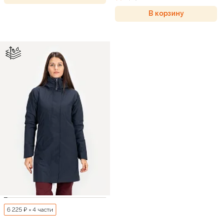
В корзину
6 225 ₽ × 4 части