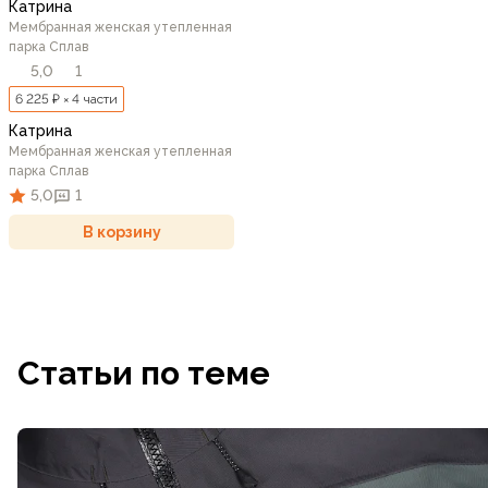
Катрина
Мембранная женская утепленная
парка Сплав
5,0
1
6 225 ₽ × 4 части
Катрина
Мембранная женская утепленная
парка Сплав
5,0
1
В корзину
Статьи по теме