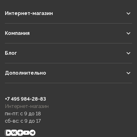
Интернет-магазин
Компания
Блог
Дополнительно
+7 495 984-28-83
Интернет-магазин
пн-пт: c 9 до 18
сб-вс: c 9 до 17