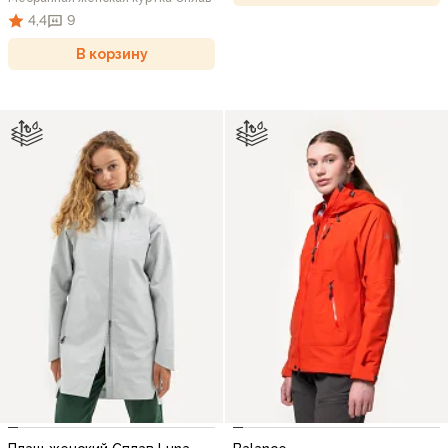
4,4
9
В корзину