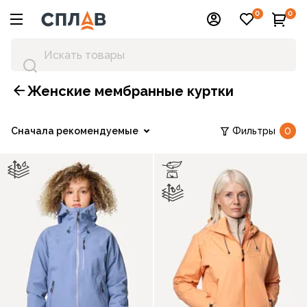
0
0
Женские мембранные куртки
Сначала рекомендуемые
Фильтры
0