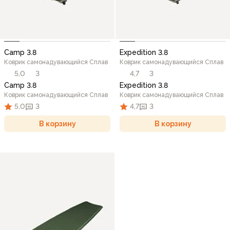
Camp 3.8
Expedition 3.8
Коврик самонадувающийся Сплав
Коврик самонадувающийся Сплав
5,0
3
4,7
3
Camp 3.8
Expedition 3.8
Коврик самонадувающийся Сплав
Коврик самонадувающийся Сплав
5,0
3
4,7
3
В корзину
В корзину