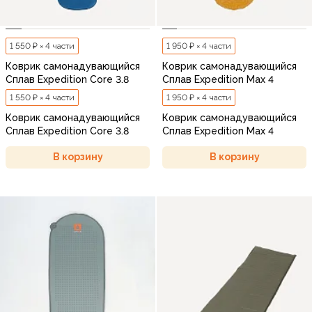
1 550 ₽ × 4 части
1 950 ₽ × 4 части
Коврик самонадувающийся
Коврик самонадувающийся
Сплав Expedition Core 3.8
Сплав Expedition Max 4
1 550 ₽ × 4 части
1 950 ₽ × 4 части
Коврик самонадувающийся
Коврик самонадувающийся
Сплав Expedition Core 3.8
Сплав Expedition Max 4
В корзину
В корзину