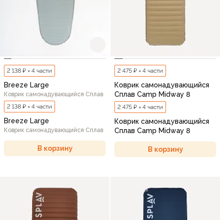
2 138 ₽ × 4 части
2 475 ₽ × 4 части
Breeze Large
Коврик самонадувающийся
Сплав Camp Midway 8
Коврик самонадувающийся Сплав
2 138 ₽ × 4 части
2 475 ₽ × 4 части
Breeze Large
Коврик самонадувающийся
Коврик самонадувающийся Сплав
Сплав Camp Midway 8
В корзину
В корзину