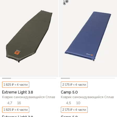
1 825 ₽ × 4 части
2 175 ₽ × 4 части
Extreme Light 3.8
Camp 5.0
Коврик самонадувающийся Сплав
Коврик самонадувающийся Сплав
4,7
16
4,5
10
1 825 ₽ × 4 части
2 175 ₽ × 4 части