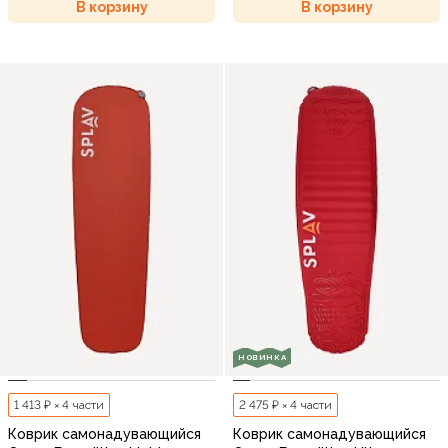
В корзину
В корзину
НОВИНКА
1 413 ₽ × 4 части
2 475 ₽ × 4 части
Коврик самонадувающийся
Коврик самонадувающийся