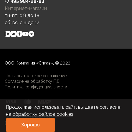
+7 495 984-28-83
Интернет-магазин
пн-пт: c 9 до 18
сб-вс: c 9 до 17
ООО Компания «Сплав», © 2026
Пользовательское соглашение
Согласие на обработку ПД
Политика конфиденциальности
Продолжая использовать сайт, вы даете согласие
на
обработку файлов cookies
Разработка и развитие
Хорошо