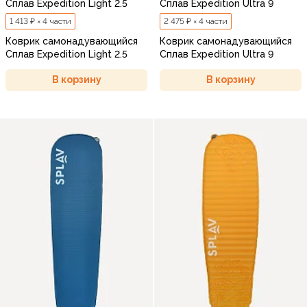
Сплав Expedition Light 2.5
Сплав Expedition Ultra 9
1 413 ₽ × 4 части
2 475 ₽ × 4 части
Коврик самонадувающийся
Коврик самонадувающийся
Сплав Expedition Light 2.5
Сплав Expedition Ultra 9
В корзину
В корзину