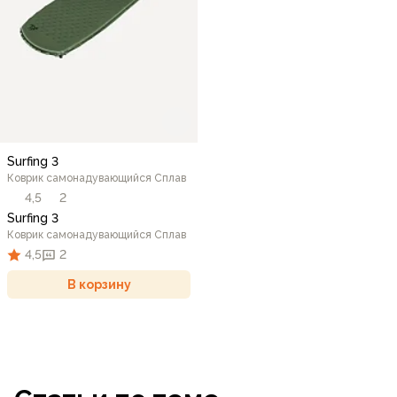
Surfing 3
Коврик самонадувающийся Сплав
4,5
2
Surfing 3
Коврик самонадувающийся Сплав
4,5
2
В корзину