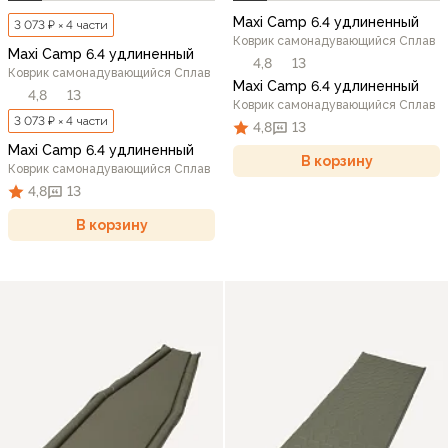
Maxi Camp 6.4 удлиненный
3 073 ₽ × 4 части
Коврик самонадувающийся Сплав
Maxi Camp 6.4 удлиненный
4,8
13
Коврик самонадувающийся Сплав
Maxi Camp 6.4 удлиненный
4,8
13
Коврик самонадувающийся Сплав
3 073 ₽ × 4 части
4,8
13
Maxi Camp 6.4 удлиненный
В корзину
Коврик самонадувающийся Сплав
4,8
13
В корзину