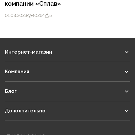
компании «Сплав»
01.03.2023
40264
5
Интернет-магазин
Компания
Блог
Дополнительно