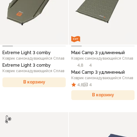
ХИТ
Extreme Light 3 comby
Maxi Camp 3 удлиненный
Коврик самонадувающийся Сплав
Коврик самонадувающийся Сплав
Extreme Light 3 comby
4,8
4
Коврик самонадувающийся Сплав
Maxi Camp 3 удлиненный
Коврик самонадувающийся Сплав
В корзину
4,8
4
В корзину