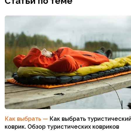
Статьи по теме
Как выбрать
—
Как выбрать туристически
коврик. Обзор туристических ковриков