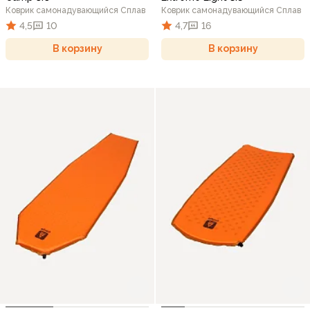
Коврик самонадувающийся Сплав
Коврик самонадувающийся Сплав
4,5
10
4,7
16
В корзину
В корзину