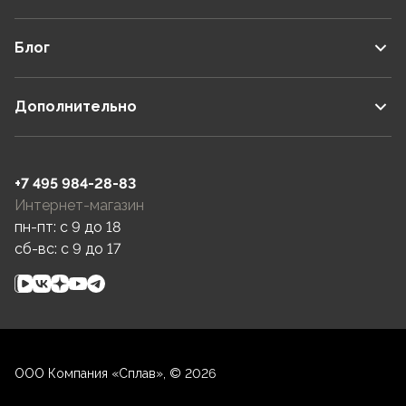
Блог
Дополнительно
+7 495 984-28-83
Интернет-магазин
пн-пт: c 9 до 18
сб-вс: c 9 до 17
ООО Компания «Сплав», © 2026