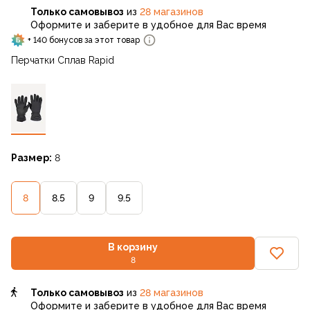
Только самовывоз
из
28 магазинов
Оформите и заберите в удобное для Вас время
+ 140 бонусов за этот товар
Перчатки Сплав Rapid
Размер:
8
8
8.5
9
9.5
В корзину
8
Только самовывоз
из
28 магазинов
Оформите и заберите в удобное для Вас время