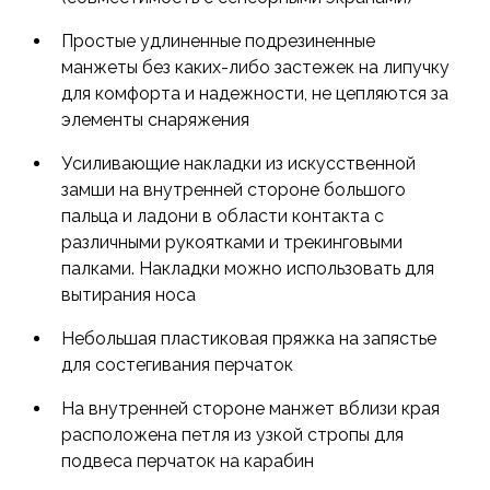
Простые удлиненные подрезиненные
манжеты без каких-либо застежек на липучку
для комфорта и надежности, не цепляются за
элементы снаряжения
Усиливающие накладки из искусственной
замши на внутренней стороне большого
пальца и ладони в области контакта с
различными рукоятками и трекинговыми
палками. Накладки можно использовать для
вытирания носа
Небольшая пластиковая пряжка на запястье
для состегивания перчаток
На внутренней стороне манжет вблизи края
расположена петля из узкой стропы для
подвеса перчаток на карабин