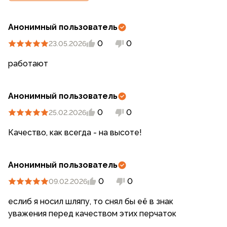
Анонимный пользователь
0
0
23.05.2026
работают
Анонимный пользователь
0
0
25.02.2026
Качество, как всегда - на высоте!
Анонимный пользователь
0
0
09.02.2026
еслиб я носил шляпу, то снял бы её в знак
уважения перед качеством этих перчаток