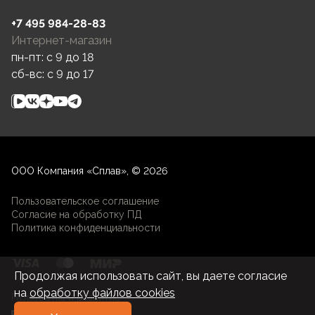
+7 495 984-28-83
Интернет-магазин
пн-пт: c 9 до 18
сб-вс: c 9 до 17
ООО Компания «Сплав», © 2026
Пользовательское соглашение
Согласие на обработку ПД
Политика конфиденциальности
Продолжая использовать сайт, вы даете согласие
на
обработку файлов cookies
Разработка и развитие