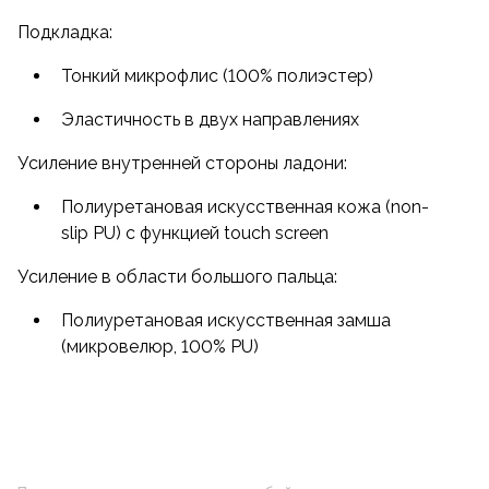
Подкладка:
Тонкий микрофлис (100% полиэстер)
Эластичность в двух направлениях
Усиление внутренней стороны ладони:
Полиуретановая искусственная кожа (non-
slip PU) с функцией touch screen
Усиление в области большого пальца:
Полиуретановая искусственная замша
(микровелюр, 100% PU)