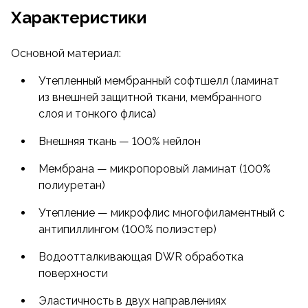
Характеристики
Основной материал:
Утепленный мембранный софтшелл (ламинат
из внешней защитной ткани, мембранного
слоя и тонкого флиса)
Внешняя ткань — 100% нейлон
Мембрана — микропоровый ламинат (100%
полиуретан)
Утепление — микрофлис многофиламентный с
антипиллингом (100% полиэстер)
Водоотталкивающая DWR обработка
поверхности
Эластичность в двух направлениях