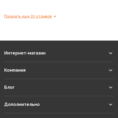
Показать еще 10 отзывов
Интернет-магазин
Компания
Блог
Дополнительно