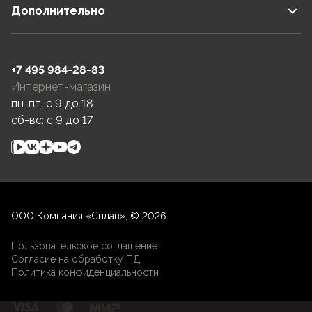
Дополнительно
+7 495 984-28-83
Интернет-магазин
пн-пт: c 9 до 18
сб-вс: c 9 до 17
ООО Компания «Сплав», © 2026
Пользовательское соглашение
Согласие на обработку ПД
Политика конфиденциальности