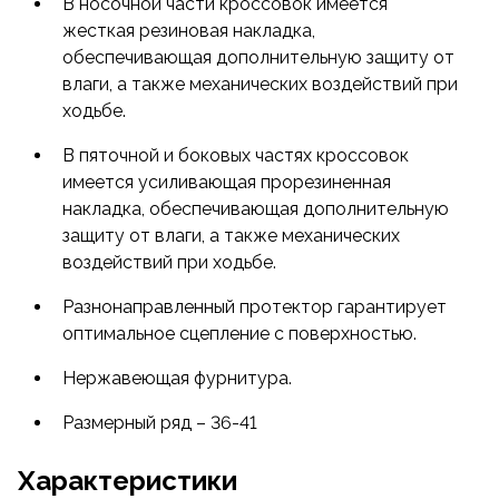
В носочной части кроссовок имеется
жесткая резиновая накладка,
обеспечивающая дополнительную защиту от
влаги, а также механических воздействий при
ходьбе.
В пяточной и боковых частях кроссовок
имеется усиливающая прорезиненная
накладка, обеспечивающая дополнительную
защиту от влаги, а также механических
воздействий при ходьбе.
Разнонаправленный протектор гарантирует
оптимальное сцепление с поверхностью.
Нержавеющая фурнитура.
Размерный ряд – 36-41
Характеристики