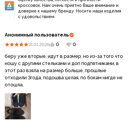
кроссовок. Нам очень приятно Ваше внимание и
доверие к нашему бренду. Носите наши изделия
с удовольствием.
Анонимный пользователь
0
0
31.01.2026
беру уже вторые, идут в размер, но из-за того что
ношу с другими стельками и доп подпятниками, в
этот раз взяла на размер больше, прошлые
отходили 3года, подошва целая, по бокам нигде не
отошла.