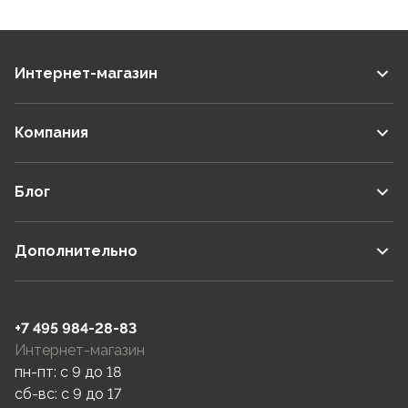
Интернет-магазин
Компания
Блог
Дополнительно
+7 495 984-28-83
Интернет-магазин
пн-пт: c 9 до 18
сб-вс: c 9 до 17