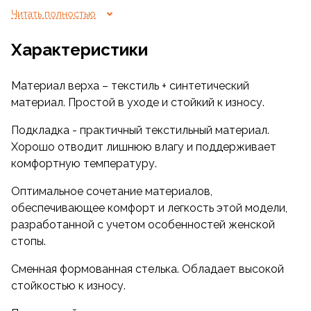
времяпрепровождения как на открытом
Читать полностью
воздухе, так и в спортзале.
Характеристики
Материал верха – текстиль + синтетический
материал. Простой в уходе и стойкий к износу.
Подкладка - практичный текстильный материал.
Хорошо отводит лишнюю влагу и поддерживает
комфортную температуру.
Оптимальное сочетание материалов,
обеспечивающее комфорт и легкость этой модели,
разработанной с учетом особенностей женской
стопы.
Сменная формованная стелька. Обладает высокой
стойкостью к износу.