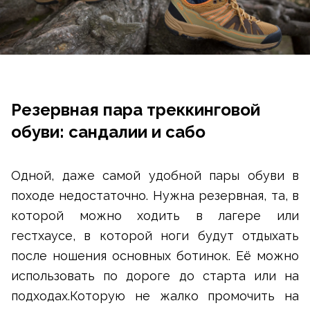
Резервная пара треккинговой
обуви: сандалии и сабо
Одной, даже самой удобной пары обуви в
походе недостаточно. Нужна резервная, та, в
которой можно ходить в лагере или
гестхаусе, в которой ноги будут отдыхать
после ношения основных ботинок. Её можно
использовать по дороге до старта или на
подходах.Которую не жалко промочить на