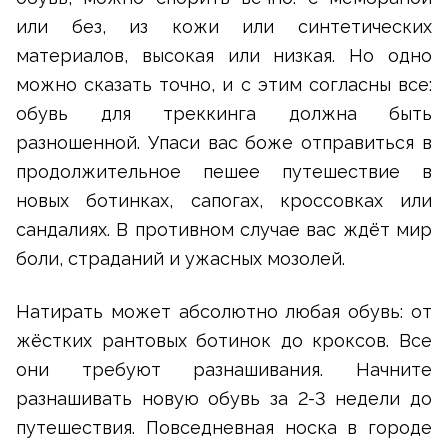
или без, из кожи или синтетических
материалов, высокая или низкая. Но одно
можно сказать точно, и с этим согласны все:
обувь для треккинга должна быть
разношенной. Упаси вас боже отправиться в
продолжительное пешее путешествие в
новых ботинках, сапогах, кроссовках или
сандалиях. В противном случае вас ждёт мир
боли, страданий и ужасных мозолей.
Натирать может абсолютно любая обувь: от
жёстких рантовых ботинок до кроксов. Все
они требуют разнашивания. Начните
разнашивать новую обувь за 2-3 недели до
путешествия. Повседневная носка в городе