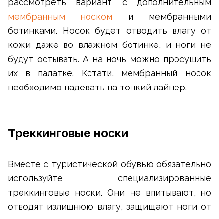
рассмотреть вариант с дополнительным
мембранным носком
и мембранными
ботинками. Носок будет отводить влагу от
кожи даже во влажном ботинке, и ноги не
будут остывать. А на ночь можно просушить
их в палатке. Кстати, мембранный носок
необходимо надевать на тонкий лайнер.
Треккинговые носки
Вместе с туристической обувью обязательно
используйте специализированные
треккинговые носки. Они не впитывают, но
отводят излишнюю влагу, защищают ноги от