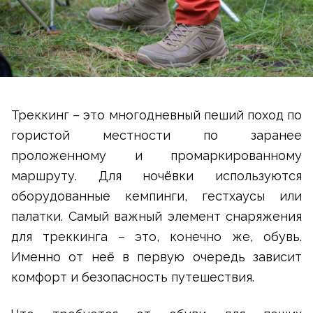
Треккинг – это многодневный пеший поход по
гористой местности по заранее
проложенному и промаркированному
маршруту. Для ночёвки используются
оборудованные кемпинги, гестхаусы или
палатки. Самый важный элемент снаряжения
для треккинга – это, конечно же, обувь.
Именно от неё в первую очередь зависит
комфорт и безопасность путешествия.