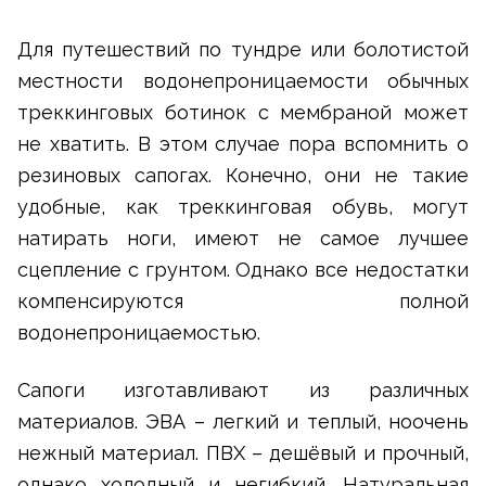
Для путешествий по тундре или болотистой
местности водонепроницаемости обычных
треккинговых ботинок с мембраной может
не хватить. В этом случае пора вспомнить о
резиновых сапогах. Конечно, они не такие
удобные, как треккинговая обувь, могут
натирать ноги, имеют не самое лучшее
сцепление с грунтом. Однако все недостатки
компенсируются полной
водонепроницаемостью.
Сапоги изготавливают из различных
материалов. ЭВА – легкий и теплый, ноочень
нежный материал. ПВХ – дешёвый и прочный,
однако холодный и негибкий. Натуральная