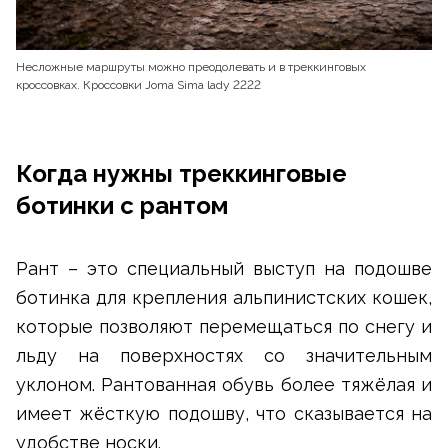
Несложные маршруты можно преодолевать и в треккинговых
кроссовках. Кроссовки Joma Sima lady 2222
Когда нужны треккинговые
ботинки с рантом
Рант – это специальный выступ на подошве
ботинка для крепления альпинистских кошек,
которые позволяют перемещаться по снегу и
льду на поверхностях со значительным
уклоном. Рантованная обувь более тяжёлая и
имеет жёсткую подошву, что сказывается на
удобстве носки.