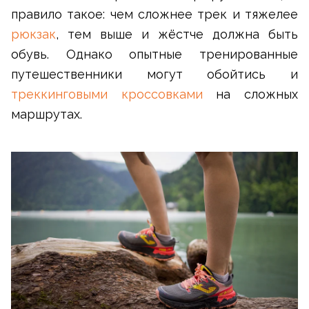
правило такое: чем сложнее трек и тяжелее
рюкзак
, тем выше и жёстче должна быть
обувь. Однако опытные тренированные
путешественники могут обойтись и
треккинговыми кроссовками
на сложных
маршрутах.