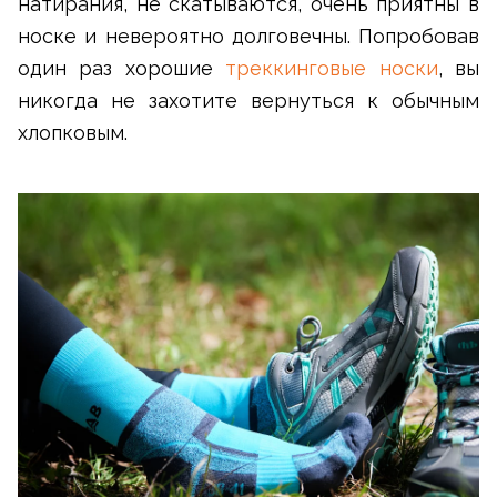
натирания, не скатываются, очень приятны в
носке и невероятно долговечны. Попробовав
один раз хорошие
треккинговые носки
, вы
никогда не захотите вернуться к обычным
хлопковым.