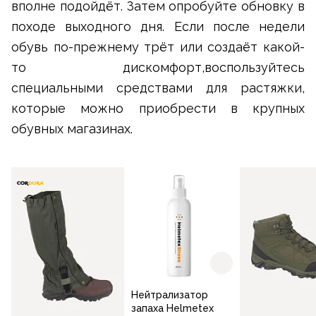
вполне подойдёт. Затем опробуйте обновку в
походе выходного дня. Если после недели
обувь по-прежнему трёт или создаёт какой-
то дискомфорт,воспользуйтесь
специальными средствами для растяжки,
которые можно приобрести в крупных
обувных магазинах.
Нейтрализатор
запаха Helmetex