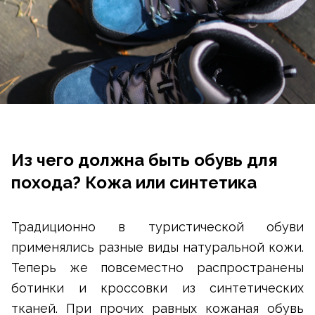
Из чего должна быть обувь для
похода? Кожа или синтетика
Традиционно в туристической обуви
применялись разные виды натуральной кожи.
Теперь же повсеместно распространены
ботинки и кроссовки из синтетических
тканей. При прочих равных кожаная обувь