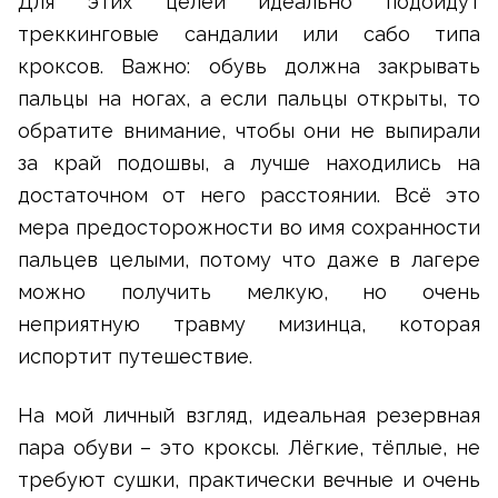
Для этих целей идеально подойдут
треккинговые сандалии или сабо типа
кроксов. Важно: обувь должна закрывать
пальцы на ногах, а если пальцы открыты, то
обратите внимание, чтобы они не выпирали
за край подошвы, а лучше находились на
достаточном от него расстоянии. Всё это
мера предосторожности во имя сохранности
пальцев целыми, потому что даже в лагере
можно получить мелкую, но очень
неприятную травму мизинца, которая
испортит путешествие.
На мой личный взгляд, идеальная резервная
пара обуви – это кроксы. Лёгкие, тёплые, не
требуют сушки, практически вечные и очень