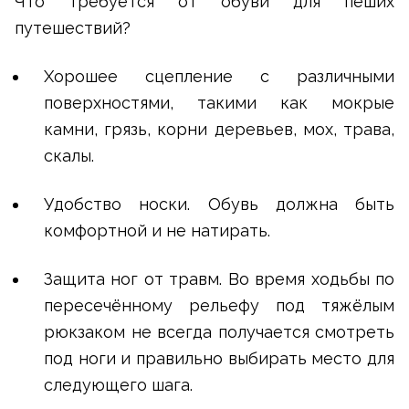
Что требуется от обуви для пеших
путешествий?
Хорошее сцепление с различными
поверхностями, такими как мокрые
камни, грязь, корни деревьев, мох, трава,
скалы.
Удобство носки. Обувь должна быть
комфортной и не натирать.
Защита ног от травм. Во время ходьбы по
пересечённому рельефу под тяжёлым
рюкзаком не всегда получается смотреть
под ноги и правильно выбирать место для
следующего шага.