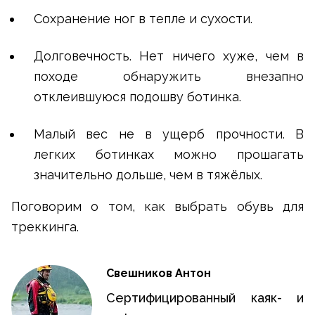
Сохранение ног в тепле и сухости.
Долговечность. Нет ничего хуже, чем в
походе обнаружить внезапно
отклеившуюся подошву ботинка.
Малый вес не в ущерб прочности. В
легких ботинках можно прошагать
значительно дольше, чем в тяжёлых.
Поговорим о том, как выбрать обувь для
треккинга.
Свешников Антон
Сертифицированный каяк- и