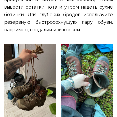
вывести остатки пота и утром надеть сухие
ботинки. Для глубоких бродов используйте
резервную быстросохнущую пару обуви,
например, сандалии или кроксы.