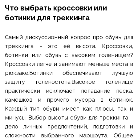
Что выбрать кроссовки или
ботинки для треккинга
Самый дискуссионный вопрос про обувь для
треккинга – это её высота. Кроссовки,
ботинки или обувь с высоким голенищем?
Кроссовки легче и занимают меньше места в
рюкзаке.Ботинки обеспечивают лучшую
защиту голеностопа.Высокое голенище
практически исключает попадание песка,
камешков и прочего мусора в ботинок.
Каждый тип обуви имеет как плюсы, так и
минусы. Выбор высоты обуви для треккинга –
дело личных предпочтений, подготовки и
сложности выбранного маршрута. Общее