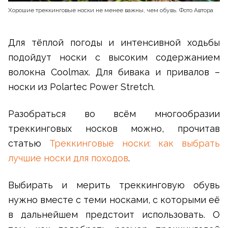
Хорошие треккинговые носки не менее важны, чем обувь. Фото Автора
Для тёплой погоды и интенсивной ходьбы
подойдут носки с высоким содержанием
волокна Coolmax. Для бивака и привалов –
носки из Polartec Power Stretch.
Разобраться во всём многообразии
треккинговых носков можно, прочитав
статью
Треккинговые носки: как выбрать
лучшие носки для походов
.
Выбирать и мерить треккинговую обувь
нужно вместе с теми носками, с которыми её
в дальнейшем предстоит использовать. О