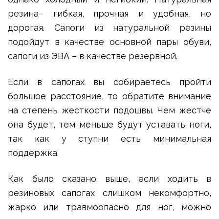
резина– гибкая, прочная и удобная, но
дорогая. Сапоги из натуральной резины
подойдут в качестве основной пары обуви,
сапоги из ЭВА – в качестве резервной.
Если в сапогах вы собираетесь пройти
большое расстояние, то обратите внимание
на степень жесткости подошвы. Чем жестче
она будет, тем меньше будут уставать ноги,
так как у ступни есть минимальная
поддержка.
Как было сказано выше, если ходить в
резиновых сапогах слишком некомфортно,
жарко или травмоопасно для ног, можно