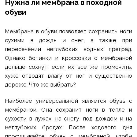
Нужна ли мембрана в походной
обуви
Мембрана в обуви позволяет сохранить ноги
сухими в дождь и снег, а также при
пересечении неглубоких водных преград.
Однако ботинки и кроссовки с мембраной
дольше сохнут, если их все же промочить,
хуже отводят влагу от ног и существенно
дороже. Что же выбрать?
Наиболее универсальной является обувь с
мембраной. Она сохранит ноги в тепле и
сухости в лужах, на снегу, под дождем и на
неглубоких бродах. После ходового дня
просушивайте обувь с мембраной, чтобы