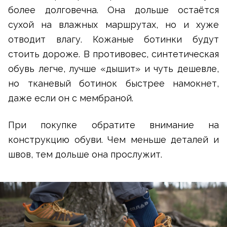
более долговечна. Она дольше остаётся
сухой на влажных маршрутах, но и хуже
отводит влагу. Кожаные ботинки будут
стоить дороже. В противовес, синтетическая
обувь легче, лучше «дышит» и чуть дешевле,
но тканевый ботинок быстрее намокнет,
даже если он с мембраной.
При покупке обратите внимание на
конструкцию обуви. Чем меньше деталей и
швов, тем дольше она прослужит.