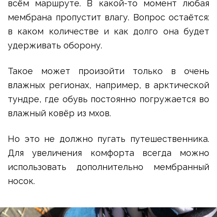
всём маршруте. В какой-то момент любая
мембрана пропустит влагу. Вопрос остаётся:
в каком количестве и как долго она будет
удерживать оборону.
Такое может произойти только в очень
влажных регионах, например, в арктической
тундре, где обувь постоянно погружается во
влажный ковёр из мхов.
Но это не должно пугать путешественника.
Для увеличения комфорта всегда можно
использовать дополнительно мембранный
носок.