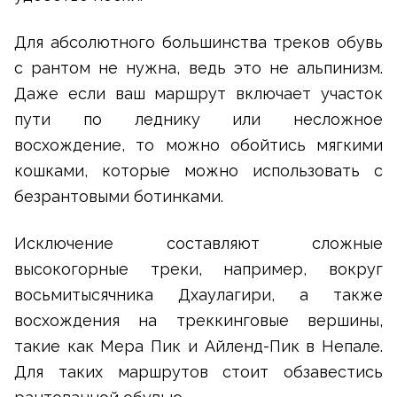
Для абсолютного большинства треков обувь
с рантом не нужна, ведь это не альпинизм.
Даже если ваш маршрут включает участок
пути по леднику или несложное
восхождение, то можно обойтись мягкими
кошками, которые можно использовать с
безрантовыми ботинками.
Исключение составляют сложные
высокогорные треки, например, вокруг
восьмитысячника Дхаулагири, а также
восхождения на треккинговые вершины,
такие как Мера Пик и Айленд-Пик в Непале.
Для таких маршрутов стоит обзавестись