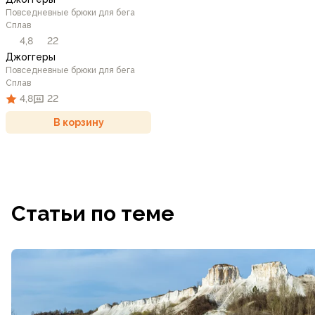
Повседневные брюки для бега
Сплав
4,8
22
Джоггеры
Повседневные брюки для бега
Сплав
4,8
22
В корзину
Статьи по теме