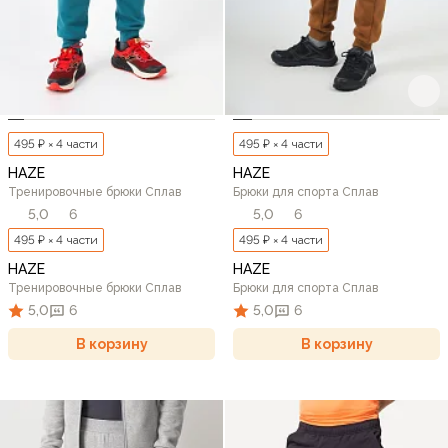
495 ₽ × 4 части
495 ₽ × 4 части
HAZE
HAZE
Тренировочные брюки Сплав
Брюки для спорта Сплав
5,0
6
5,0
6
495 ₽ × 4 части
495 ₽ × 4 части
HAZE
HAZE
Тренировочные брюки Сплав
Брюки для спорта Сплав
5,0
6
5,0
6
В корзину
В корзину