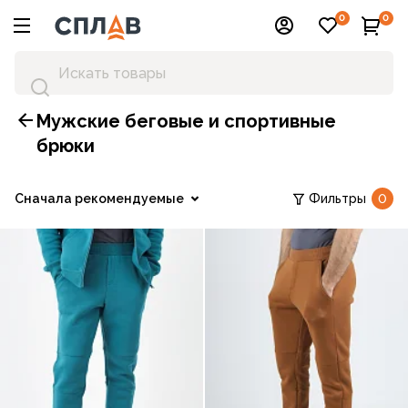
0
0
Мужские беговые и спортивные
брюки
Сначала рекомендуемые
Фильтры
0