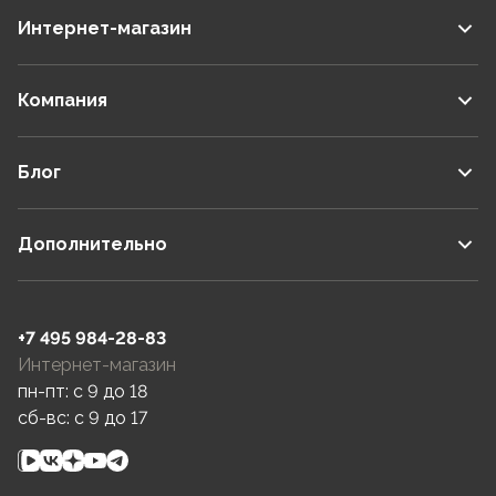
Интернет-магазин
Компания
Блог
Дополнительно
+7 495 984-28-83
Интернет-магазин
пн-пт: c 9 до 18
сб-вс: c 9 до 17