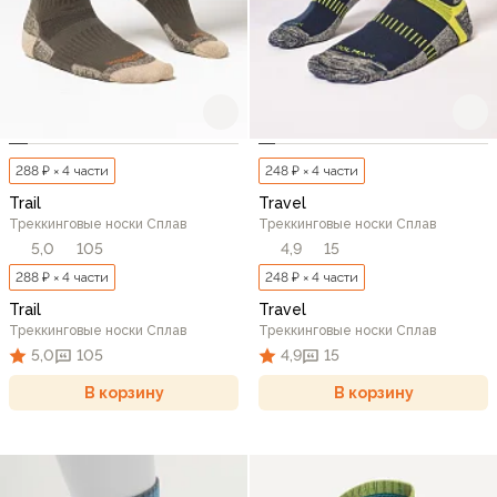
288 ₽ × 4 части
248 ₽ × 4 части
Trail
Travel
Треккинговые носки Сплав
Треккинговые носки Сплав
5,0
105
4,9
15
288 ₽ × 4 части
248 ₽ × 4 части
Trail
Travel
Треккинговые носки Сплав
Треккинговые носки Сплав
5,0
105
4,9
15
В корзину
В корзину