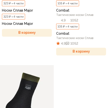
323 ₽ × 4 части
105 ₽ × 4 части
Носки Сплав Major
Combat
Тактические носки Сплав
323 ₽ × 4 части
4,9
1052
Носки Сплав Major
105 ₽ × 4 части
В корзину
Combat
Тактические носки Сплав
4,9
1052
В корзину