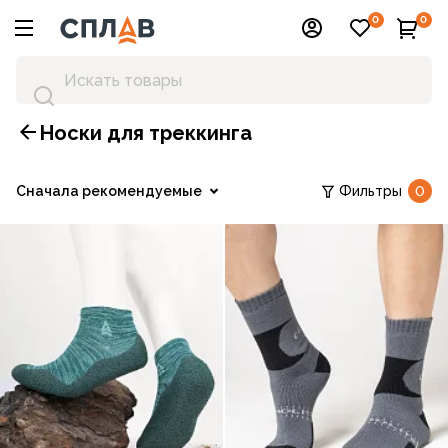
0
0
Носки для треккинга
Сначала рекомендуемые
Фильтры
0