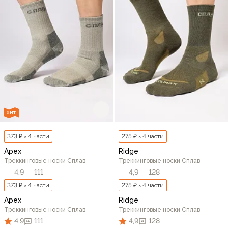
ХИТ
373 ₽ × 4 части
275 ₽ × 4 части
Apex
Ridge
Треккинговые носки Сплав
Треккинговые носки Сплав
4,9
111
4,9
128
373 ₽ × 4 части
275 ₽ × 4 части
Apex
Ridge
Треккинговые носки Сплав
Треккинговые носки Сплав
4,9
111
4,9
128