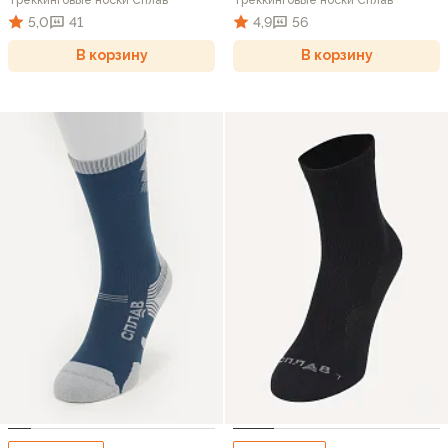
5,0
41
4,9
56
В корзину
В корзину