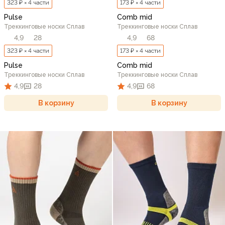
323 ₽ × 4 части
173 ₽ × 4 части
Pulse
Comb mid
Треккинговые носки Сплав
Треккинговые носки Сплав
4,9
28
4,9
68
323 ₽ × 4 части
173 ₽ × 4 части
Pulse
Comb mid
Треккинговые носки Сплав
Треккинговые носки Сплав
4,9
28
4,9
68
В корзину
В корзину