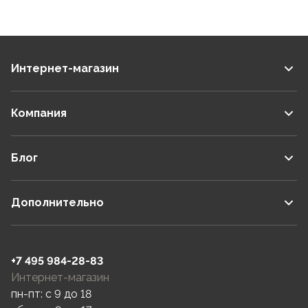
Интернет-магазин
Компания
Блог
Дополнительно
+7 495 984-28-83
Интернет-магазин
пн-пт: c 9 до 18