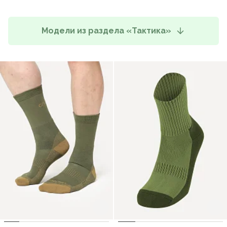
Модели из раздела «Тактика»