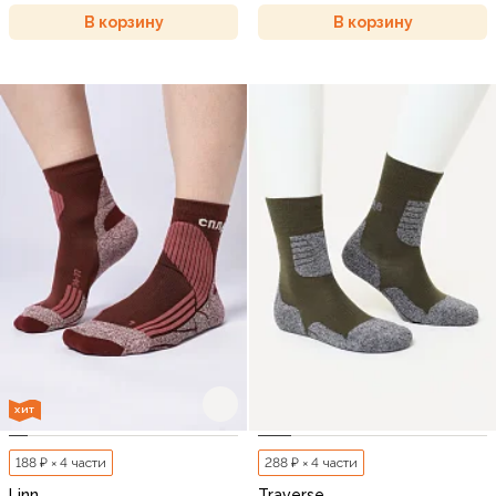
В корзину
В корзину
ХИТ
188 ₽ × 4 части
288 ₽ × 4 части
Linn
Traverse