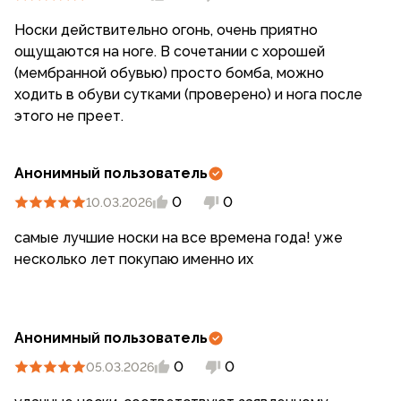
Носки действительно огонь, очень приятно
ощущаются на ноге. В сочетании с хорошей
(мембранной обувью) просто бомба, можно
ходить в обуви сутками (проверено) и нога после
этого не преет.
Анонимный пользователь
0
0
10.03.2026
самые лучшие носки на все времена года! уже
несколько лет покупаю именно их
Анонимный пользователь
0
0
05.03.2026