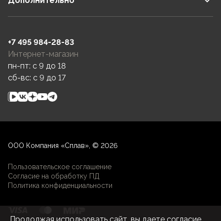
Дополнительно
+7 495 984-28-83
Интернет-магазин
пн-пт: c 9 до 18
сб-вс: c 9 до 17
ООО Компания «Сплав», © 2026
Пользовательское соглашение
Согласие на обработку ПД
Политика конфиденциальности
Продолжая использовать сайт, вы даете согласие