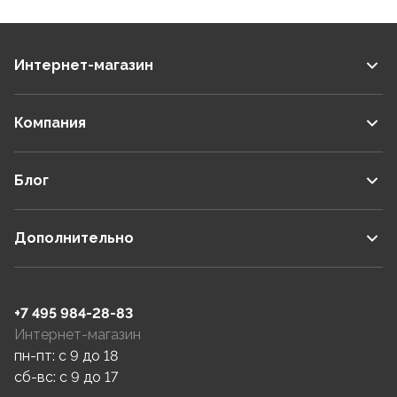
Интернет-магазин
Компания
Блог
Дополнительно
+7 495 984-28-83
Интернет-магазин
пн-пт: c 9 до 18
сб-вс: c 9 до 17