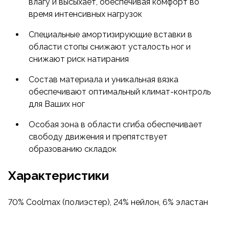
влагу и высыхает, обеспечивая комфорт во
время интенсивных нагрузок
Специальные амортизирующие вставки в
области стопы снижают усталость ног и
снижают риск натирания
Состав материала и уникальная вязка
обеспечивают оптимальный климат-контроль
для Ваших ног
Особая зона в области сгиба обеспечивает
свободу движения и препятствует
образованию складок
Характеристики
70% Coolmax (полиэстер), 24% нейлон, 6% эластан