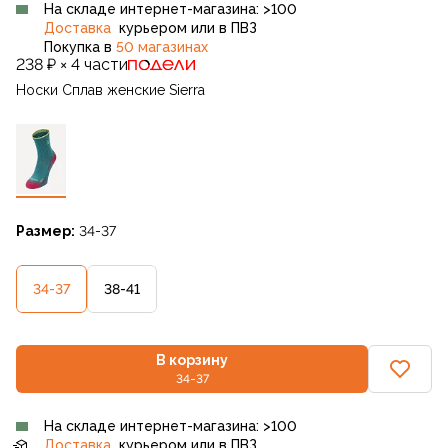
На складе интернет-магазина: >100
Доставка
курьером или в ПВЗ
Покупка в
50 магазинах
238 ₽ × 4 части
Носки Сплав женские Sierra
Размер:
34-37
34-37
38-41
В корзину
34-37
На складе интернет-магазина: >100
Доставка
курьером или в ПВЗ