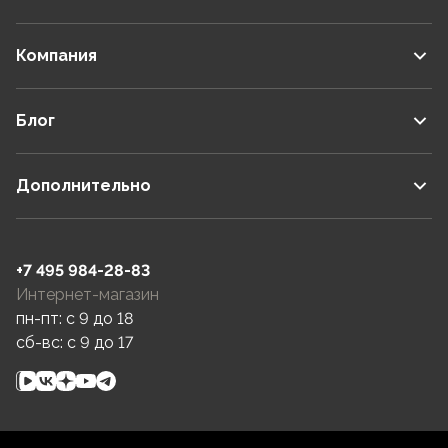
Компания
Блог
Дополнительно
+7 495 984-28-83
Интернет-магазин
пн-пт: c 9 до 18
сб-вс: c 9 до 17