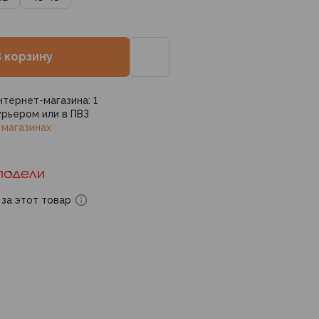
В корзину
нтернет-магазина: 1
рьером или в ПВЗ
 магазинах
 за этот товар