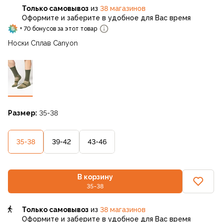
Только самовывоз
из
38 магазинов
Оформите и заберите в удобное для Вас время
+ 70 бонусов за этот товар
Носки Сплав Canyon
Размер:
35-38
35-38
39-42
43-46
В корзину
35-38
Только самовывоз
из
38 магазинов
Оформите и заберите в удобное для Вас время