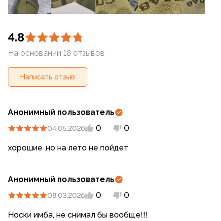
4.8
На основании 18 отзывов
Написать отзыв
Анонимный пользователь
0
0
04.05.2026
хорошие ,но на лето не пойдет
Анонимный пользователь
0
0
08.03.2026
Носки имба, не снимал бы вообще!!!