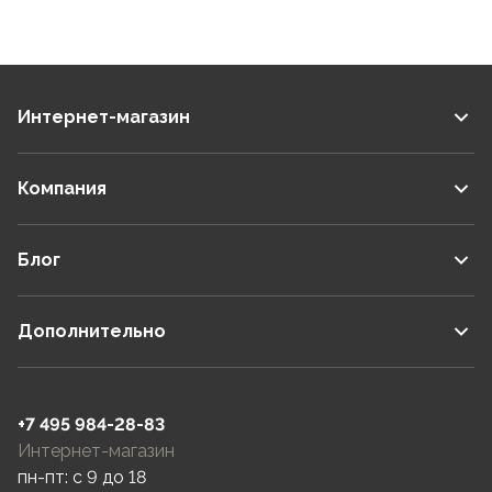
Интернет-магазин
Компания
Блог
Дополнительно
+7 495 984-28-83
Интернет-магазин
пн-пт: c 9 до 18