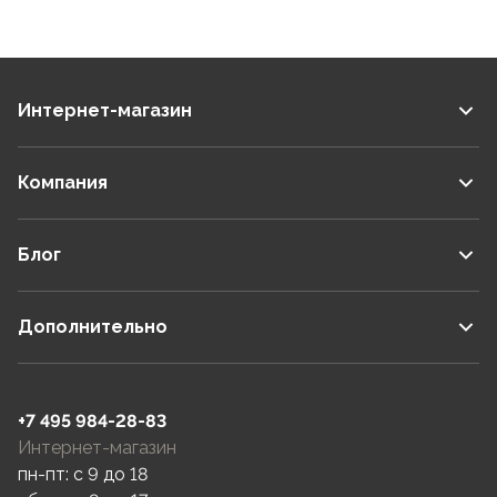
Интернет-магазин
Компания
Блог
Дополнительно
+7 495 984-28-83
Интернет-магазин
пн-пт: c 9 до 18