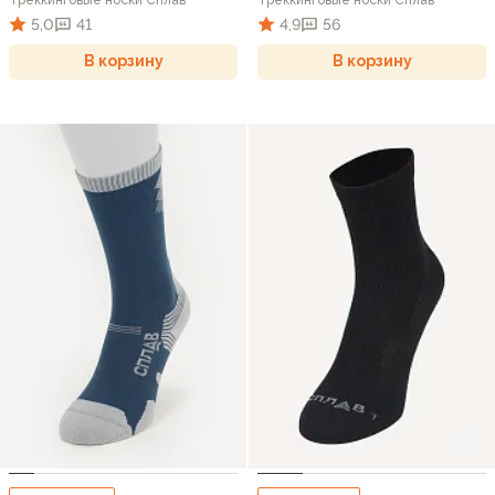
5,0
41
4,9
56
В корзину
В корзину