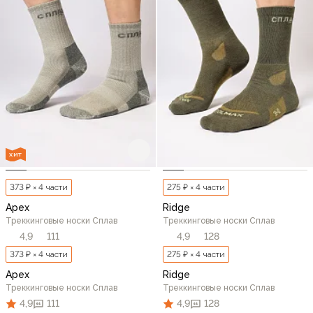
ХИТ
373 ₽ × 4 части
275 ₽ × 4 части
Apex
Ridge
Треккинговые носки Сплав
Треккинговые носки Сплав
4,9
111
4,9
128
373 ₽ × 4 части
275 ₽ × 4 части
Apex
Ridge
Треккинговые носки Сплав
Треккинговые носки Сплав
4,9
111
4,9
128