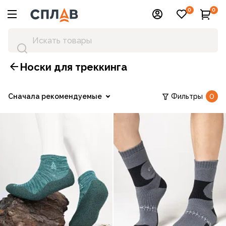
0
0
Носки для треккинга
Сначала рекомендуемые
Фильтры
0