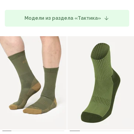
Модели из раздела «Тактика»