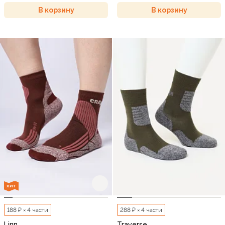
В корзину
В корзину
ХИТ
188 ₽ × 4 части
288 ₽ × 4 части
Linn
Traverse