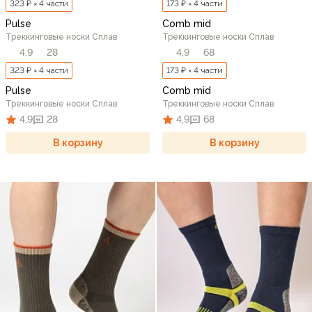
323 ₽ × 4 части
173 ₽ × 4 части
Pulse
Comb mid
Треккинговые носки Сплав
Треккинговые носки Сплав
4,9
28
4,9
68
323 ₽ × 4 части
173 ₽ × 4 части
Pulse
Comb mid
Треккинговые носки Сплав
Треккинговые носки Сплав
4,9
28
4,9
68
В корзину
В корзину