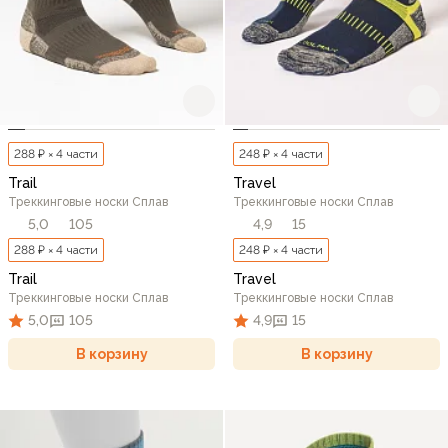
288 ₽ × 4 части
248 ₽ × 4 части
Trail
Travel
Треккинговые носки Сплав
Треккинговые носки Сплав
5,0
105
4,9
15
288 ₽ × 4 части
248 ₽ × 4 части
Trail
Travel
Треккинговые носки Сплав
Треккинговые носки Сплав
5,0
105
4,9
15
В корзину
В корзину