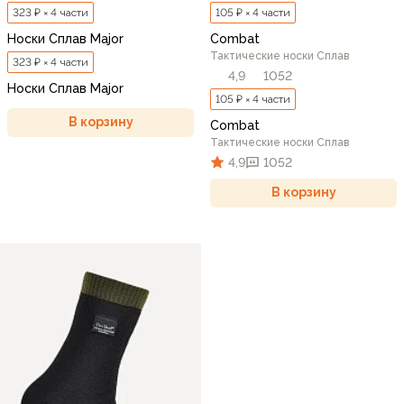
323 ₽ × 4 части
105 ₽ × 4 части
Носки Сплав Major
Combat
Тактические носки Сплав
323 ₽ × 4 части
4,9
1052
Носки Сплав Major
105 ₽ × 4 части
В корзину
Combat
Тактические носки Сплав
4,9
1052
В корзину