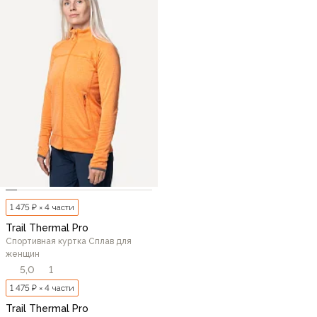
1 475 ₽ × 4 части
Trail Thermal Pro
Спортивная куртка Сплав для
женщин
5,0
1
1 475 ₽ × 4 части
Trail Thermal Pro