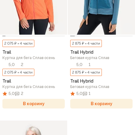
2 075 ₽ × 4 части
2 875 ₽ × 4 части
Trail
Trail Hybrid
Куртка для бега Сплав осень
Беговая куртка Сплав
5,0
2
5,0
1
2 075 ₽ × 4 части
2 875 ₽ × 4 части
Trail
Trail Hybrid
Куртка для бега Сплав осень
Беговая куртка Сплав
5,0
2
5,0
1
В корзину
В корзину