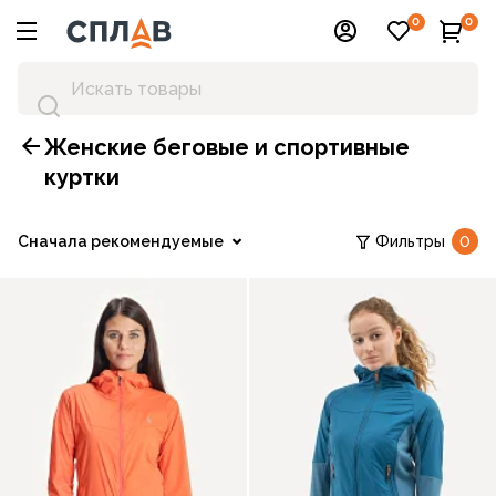
0
0
Женские беговые и спортивные
куртки
Сначала рекомендуемые
Фильтры
0