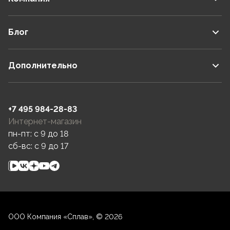
Блог
Дополнительно
+7 495 984-28-83
Интернет-магазин
пн-пт: c 9 до 18
сб-вс: c 9 до 17
ООО Компания «Сплав», © 2026