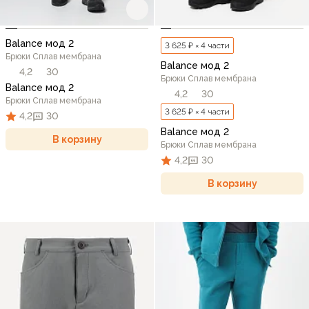
Balance мод 2
3 625 ₽ × 4 части
Брюки Сплав мембрана
Balance мод 2
4,2
30
Брюки Сплав мембрана
Balance мод 2
4,2
30
Брюки Сплав мембрана
3 625 ₽ × 4 части
4,2
30
Balance мод 2
В корзину
Брюки Сплав мембрана
4,2
30
В корзину