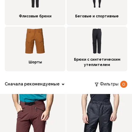
Флисовые брюки
Беговые и спортивные
Брюки с синтетическим
Шорты
утеплителем
Сначала рекомендуемые
Фильтры
0