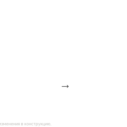
изменения в конструкцию,