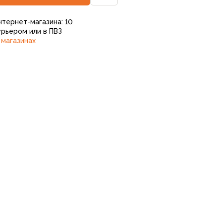
нтернет-магазина: 10
рьером или в ПВЗ
 магазинах