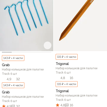
115 ₽ × 4 части
143 ₽ × 4 части
Trigonal
Grab
Набор колышков для палатки
Набор колышков для палатки
Track 6 шт
Track 6 шт
4,8
16
4,9
32
115 ₽ × 4 части
143 ₽ × 4 части
Trigonal
Grab
Набор колышков для палатки
Набор колышков для палатки
Track 6 шт
Track 6 шт
4,8
16
4,9
32