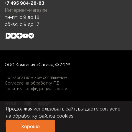
+7 495 984-28-83
Интернет-магазин
пн-пт: c 9 до 18
сб-вс: c 9 до 17
ООО Компания «Сплав», © 2026
Пользовательское соглашение
Согласие на обработку ПД
Политика конфиденциальности
Продолжая использовать сайт, вы даете согласие
на
обработку файлов cookies
Разработка и развитие
Хорошо