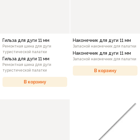
Гильза для дуги 11 мм
Наконечник для дуги 11 мм
Ремонтная шина для дуги
Запасной наконечник для палатки
туристической палатки
Наконечник для дуги 11 мм
Гильза для дуги 11 мм
Запасной наконечник для палатки
Ремонтная шина для дуги
В корзину
туристической палатки
В корзину