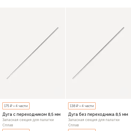
175 ₽ × 4 части
138 ₽ × 4 части
Дуга с переходником 8,5 мм
Дуга без переходника 8,5 мм
Запасная секция для палатки
Запасная секция для палатки
Сплав
Сплав