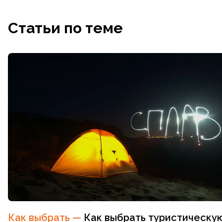
Статьи по теме
Как выбрать
—
Как выбрать туристическу