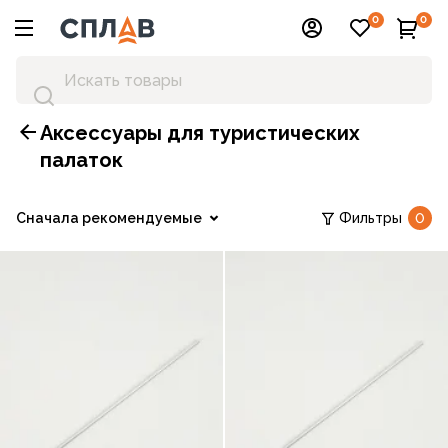
0
0
Аксессуары для туристических
палаток
Сначала рекомендуемые
Фильтры
0