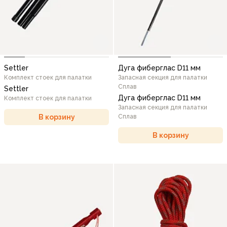
Settler
Дуга фиберглас D11 мм
Комплект стоек для палатки
Запасная секция для палатки
Сплав
Settler
Дуга фиберглас D11 мм
Комплект стоек для палатки
Запасная секция для палатки
В корзину
Сплав
В корзину