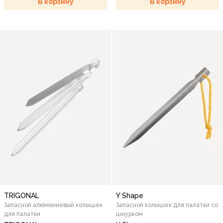
В корзину
В корзину
TRIGONAL
Y Shape
Запасной алюминиевый колышек
Запасной колышек для палатки со
для палатки
шнурком