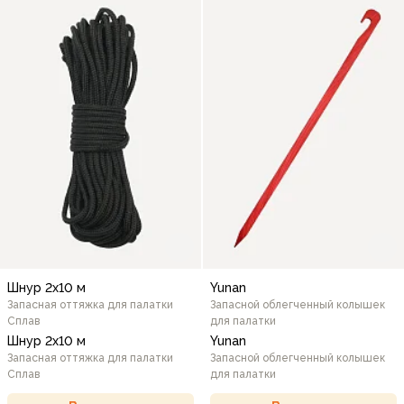
Шнур 2х10 м
Yunan
Запасная оттяжка для палатки
Запасной облегченный колышек
Сплав
для палатки
Шнур 2х10 м
Yunan
Запасная оттяжка для палатки
Запасной облегченный колышек
Сплав
для палатки