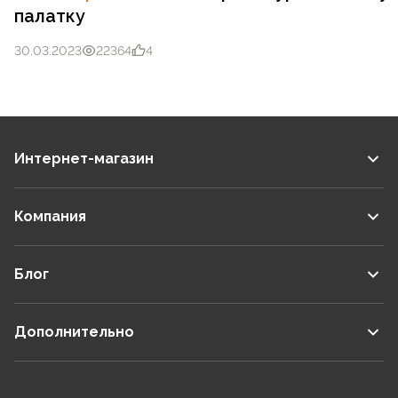
палатку
30.03.2023
22364
4
Интернет-магазин
Компания
Блог
Дополнительно