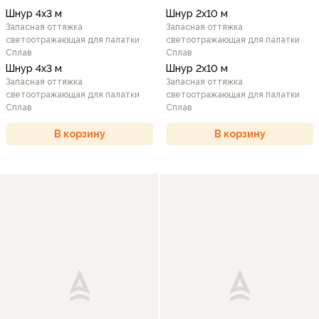
Шнур 4х3 м
Шнур 2х10 м
Запасная оттяжка
Запасная оттяжка
светоотражающая для палатки
светоотражающая для палатки
Сплав
Сплав
Шнур 4х3 м
Шнур 2х10 м
Запасная оттяжка
Запасная оттяжка
светоотражающая для палатки
светоотражающая для палатки
Сплав
Сплав
В корзину
В корзину