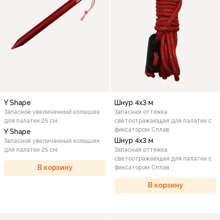
Y Shape
Шнур 4х3 м
Запасной увеличенный колышек
Запасная оттяжка
для палатки 25 см
светоотражающая для палатки с
фиксатором Сплав
Y Shape
Шнур 4х3 м
Запасной увеличенный колышек
для палатки 25 см
Запасная оттяжка
светоотражающая для палатки с
В корзину
фиксатором Сплав
В корзину