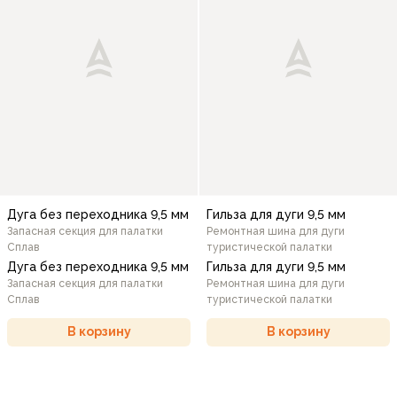
Дуга без переходника 9,5 мм
Гильза для дуги 9,5 мм
Запасная секция для палатки
Ремонтная шина для дуги
Сплав
туристической палатки
Дуга без переходника 9,5 мм
Гильза для дуги 9,5 мм
Запасная секция для палатки
Ремонтная шина для дуги
Сплав
туристической палатки
В корзину
В корзину