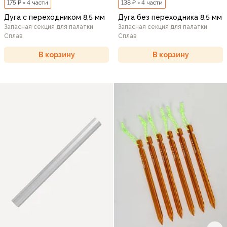
175 ₽ × 4 части
138 ₽ × 4 части
Дуга с переходником 8,5 мм
Дуга без переходника 8,5 мм
Запасная секция для палатки
Запасная секция для палатки
Сплав
Сплав
В корзину
В корзину