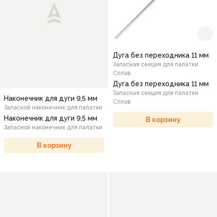
Дуга без переходника 11 мм
Запасная секция для палатки
Сплав
Дуга без переходника 11 мм
Запасная секция для палатки
Наконечник для дуги 9,5 мм
Сплав
Запасной наконечник для палатки
Наконечник для дуги 9,5 мм
В корзину
Запасной наконечник для палатки
В корзину