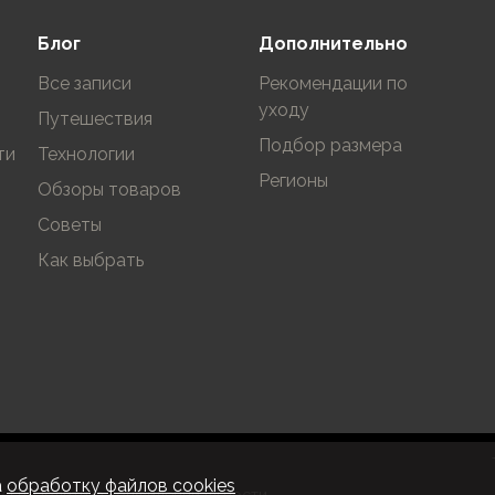
Блог
Дополнительно
Все записи
Рекомендации по
уходу
Путешествия
Подбор размера
ти
Технологии
Регионы
Обзоры товаров
Советы
Как выбрать
а
обработку файлов cookies