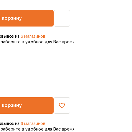
В корзину
овывоз
из
6 магазинов
заберите в удобное для Вас время
В корзину
овывоз
из
6 магазинов
заберите в удобное для Вас время