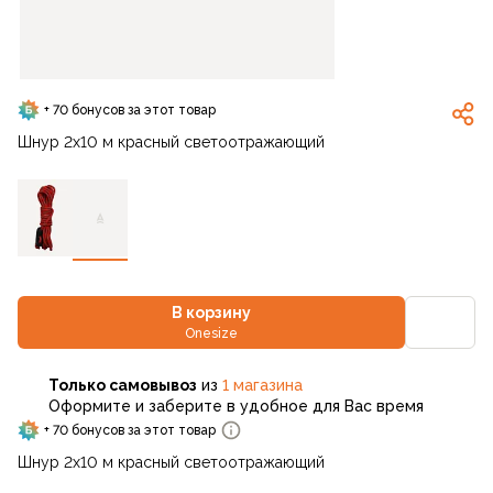
+ 70 бонусов за этот товар
Шнур 2х10 м красный светоотражающий
В корзину
Onesize
Только самовывоз
из
1 магазина
Оформите и заберите в удобное для Вас время
+ 70 бонусов за этот товар
Шнур 2х10 м красный светоотражающий