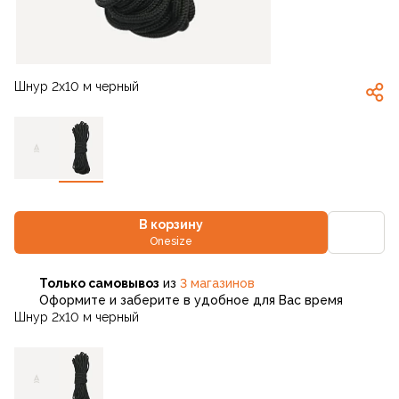
Шнур 2х10 м черный
В корзину
Onesize
Только самовывоз
из
3 магазинов
Оформите и заберите в удобное для Вас время
Шнур 2х10 м черный