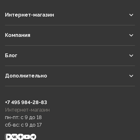
Интернет-магазин
Компания
Блог
Дополнительно
+7 495 984-28-83
Интернет-магазин
пн-пт: c 9 до 18
сб-вс: c 9 до 17