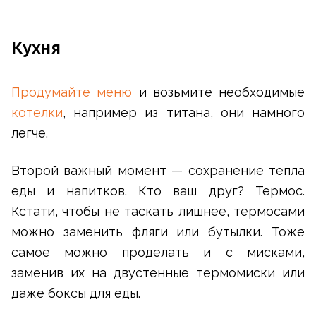
Кухня
Продумайте меню
и возьмите необходимые
котелки
, например из титана, они намного
легче.
Второй важный момент — сохранение тепла
еды и напитков. Кто ваш друг? Термос.
Кстати, чтобы не таскать лишнее, термосами
можно заменить фляги или бутылки. Тоже
самое можно проделать и с мисками,
заменив их на двустенные термомиски или
даже боксы для еды.