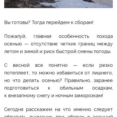
Вы готовы? Тогда перейдем к сборам!
Пожалуй, главная особенность похода
осенью — отсутствие четких границ между
летом и зимой и риск быстрой смены погоды.
С весной все понятно — если резко
потеплеет, то можно избавиться от лишнего,
но что делать осенью? Правильно, заранее
подготовиться к обильным осадкам,
к внезапному снегу и ночным заморозкам!
Сегодня расскажем на что именно следует
обратить внимание при сборах в осенний