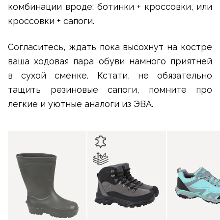
комбинации вроде: ботинки + кроссовки, или
кроссовки + сапоги.
Согласитесь, ждать пока высохнут на костре
ваша ходовая пара обуви намного приятней
в сухой сменке. Кстати, не обязательно
тащить резиновые сапоги, помните про
легкие и уютные аналоги из ЭВА.