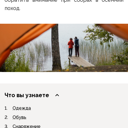
поход.
Что вы узнаете
1.
Одежда
2.
Обувь
3.
Снаряжение