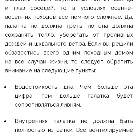
и глаз соседей, то в условиях осенне-
весенних походов все немного сложнее. Да,
палатка не должна греть, но она должна
сохранять тепло, уберегать от проливных
дождей и шквального ветра. Если вы решили
обзавестись всего одним походным домом
на все случаи жизни, то следует обратить
внимание на следующие пункты:
Водостойкость дна. Чем больше эта
цифра, тем дольше палатка будет
сопротивляться ливням.
Внутренняя палатка не должна быть
полностью из сетки. Все вентилируемые