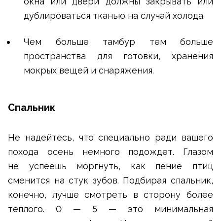
окна или двери должны закрывать или
дублироваться тканью на случай холода.
Чем больше тамбур тем больше
пространства для готовки, хранения
мокрых вещей и снаряжения.
Спальник
Не надейтесь, что специально ради вашего
похода осень немного подождет. Глазом
не успеешь моргнуть, как пение птиц
сменится на стук зубов. Подбирая спальник,
конечно, лучше смотреть в сторону более
теплого. 0 — 5 — это минимальная