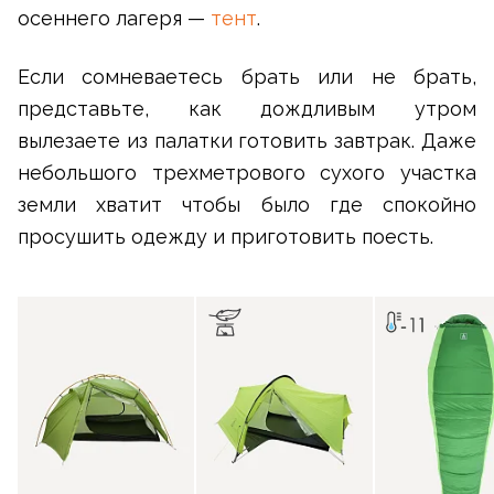
осеннего лагеря —
тент
.
Если сомневаетесь брать или не брать,
представьте, как дождливым утром
вылезаете из палатки готовить завтрак. Даже
небольшого трехметрового сухого участка
земли хватит чтобы было где спокойно
просушить одежду и приготовить поесть.