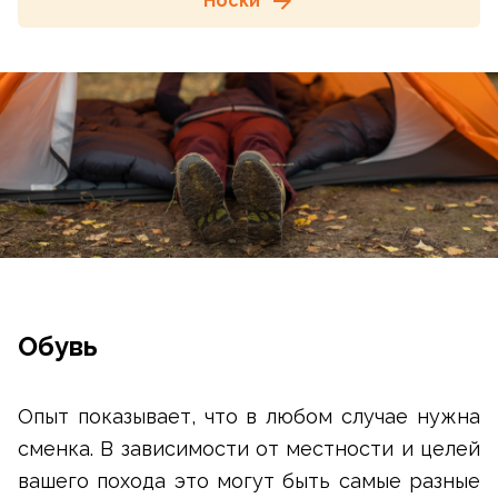
Носки
Обувь
Опыт показывает, что в любом случае нужна
сменка. В зависимости от местности и целей
вашего похода это могут быть самые разные