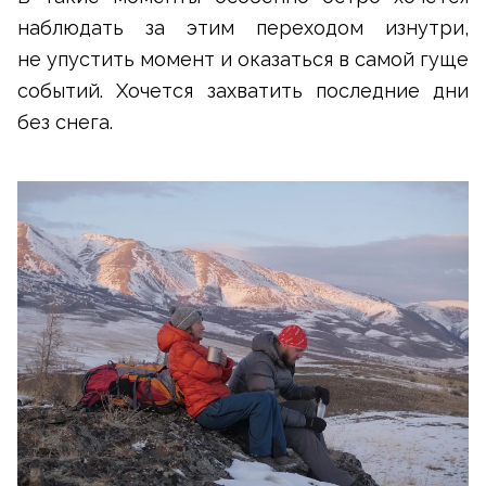
наблюдать за этим переходом изнутри,
не упустить момент и оказаться в самой гуще
событий. Хочется захватить последние дни
без снега.