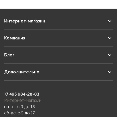
Интернет-магазин
Компания
Блог
Дополнительно
+7 495 984-28-83
Интернет-магазин
пн-пт: c 9 до 18
сб-вс: c 9 до 17