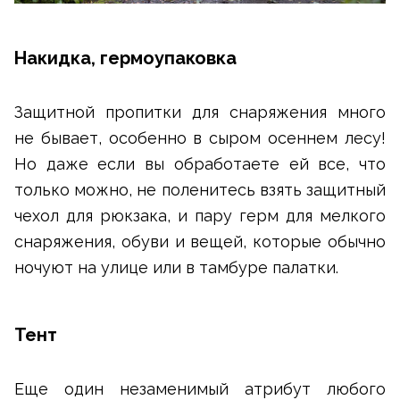
Накидка, гермоупаковка
Защитной пропитки для снаряжения много
не бывает, особенно в сыром осеннем лесу!
Но даже если вы обработаете ей все, что
только можно, не поленитесь взять защитный
чехол для рюкзака, и пару герм для мелкого
снаряжения, обуви и вещей, которые обычно
ночуют на улице или в тамбуре палатки.
Тент
Еще один незаменимый атрибут любого