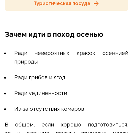
Туристическая посуда
Зачем идти в поход осенью
Ради невероятных красок осеннией
природы
Ради грибов и ягод
Ради уединенности
Из-за отсутствия комаров
В общем, если хорошо подготовиться,