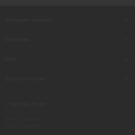
Интернет-магазин
Компания
Блог
Дополнительно
+7 495 984-28-83
Интернет-магазин
пн-пт: c 9 до 18
сб-вс: c 9 до 17