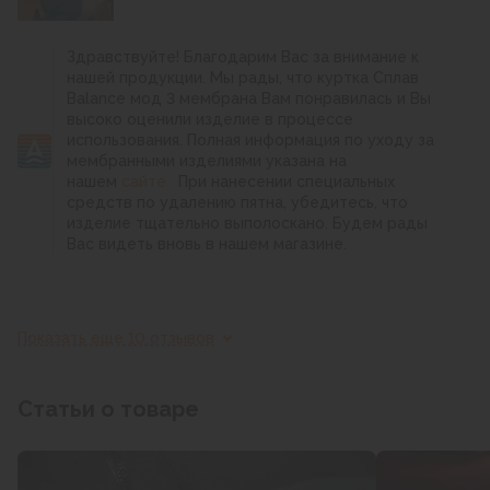
Здравствуйте! Благодарим Вас за внимание к
нашей продукции. Мы рады, что куртка Сплав
Balance мод 3 мембрана Вам понравилась и Вы
высоко оценили изделие в процессе
использования. Полная информация по уходу за
мембранными изделиями указана на
нашем
сайте.
При нанесении специальных
средств по удалению пятна, убедитесь, что
изделие тщательно выполоскано. Будем рады
Вас видеть вновь в нашем магазине.
Показать еще 10 отзывов
Статьи о товаре