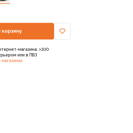
В корзину
нтернет-магазина: >100
рьером или в ПВЗ
 магазинах