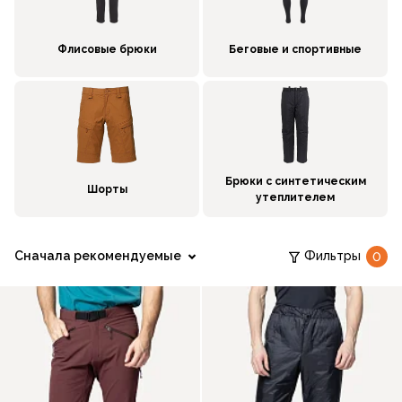
Флисовые брюки
Беговые и спортивные
Брюки с синтетическим
Шорты
утеплителем
Сначала рекомендуемые
Фильтры
0