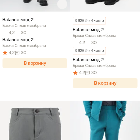
Balance мод 2
3 625 ₽ × 4 части
Брюки Сплав мембрана
Balance мод 2
4,2
30
Брюки Сплав мембрана
Balance мод 2
4,2
30
Брюки Сплав мембрана
3 625 ₽ × 4 части
4,2
30
Balance мод 2
В корзину
Брюки Сплав мембрана
4,2
30
В корзину