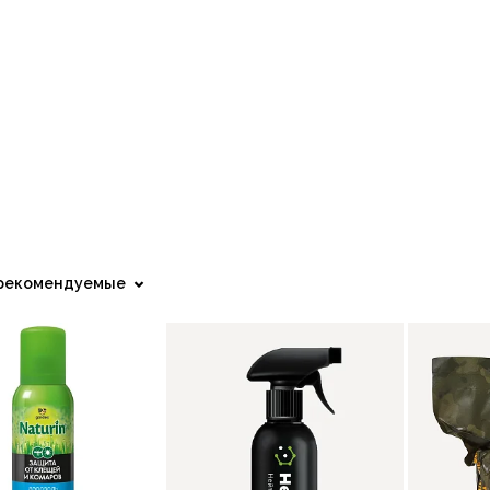
рекомендуемые