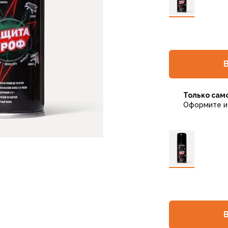
Только сам
Оформите и 