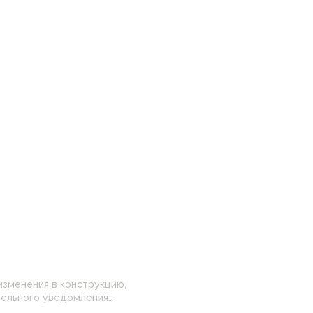
изменения в конструкцию,