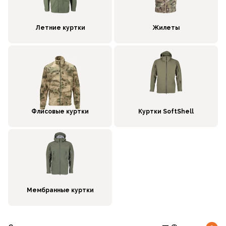
Летние куртки
Жилеты
Флисовые куртки
Куртки SoftShell
Мембранные куртки