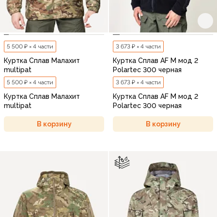
5 500 ₽ × 4 части
3 673 ₽ × 4 части
Куртка Сплав Малахит
Куртка Сплав AF M мод 2
multipat
Polartec 300 черная
5 500 ₽ × 4 части
3 673 ₽ × 4 части
Куртка Сплав Малахит
Куртка Сплав AF M мод 2
multipat
Polartec 300 черная
В корзину
В корзину