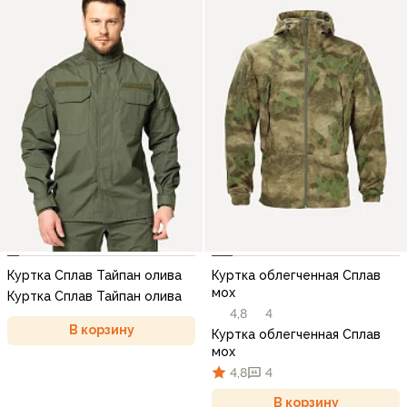
Куртка Сплав Тайпан олива
Куртка облегченная Сплав
мох
Куртка Сплав Тайпан олива
4,8
4
В корзину
Куртка облегченная Сплав
мох
4,8
4
В корзину