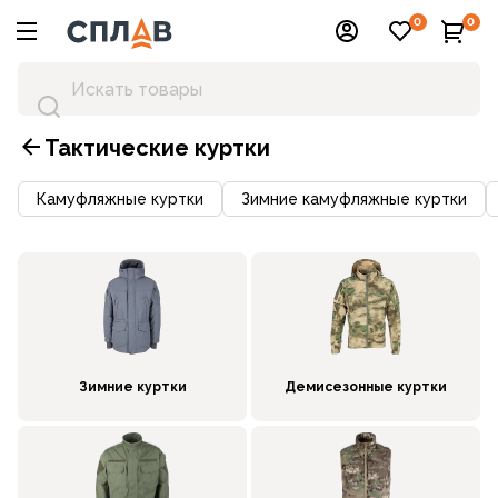
0
0
Тактические куртки
Камуфляжные куртки
Зимние камуфляжные куртки
Зимние куртки
Демисезонные куртки