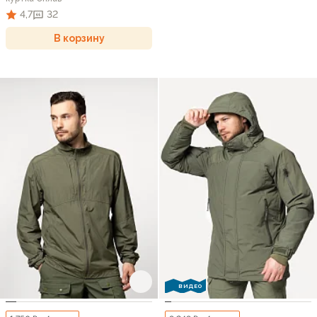
4,7
32
В корзину
ВИДЕО