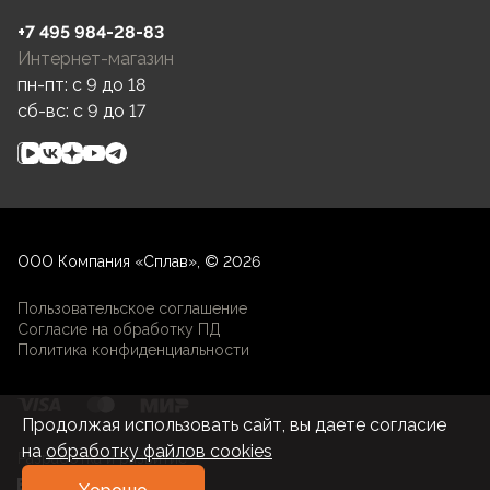
+7 495 984-28-83
Интернет-магазин
пн-пт: c 9 до 18
сб-вс: c 9 до 17
ООО Компания «Сплав», © 2026
Пользовательское соглашение
Согласие на обработку ПД
Политика конфиденциальности
Продолжая использовать сайт, вы даете согласие
на
обработку файлов cookies
Разработка и развитие