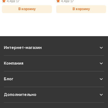
4,4
17
4,4
17
В корзину
В корзину
Интернет-магазин
Компания
Блог
Дополнительно