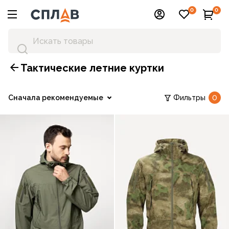
0
0
Тактические летние куртки
Сначала рекомендуемые
Фильтры
0