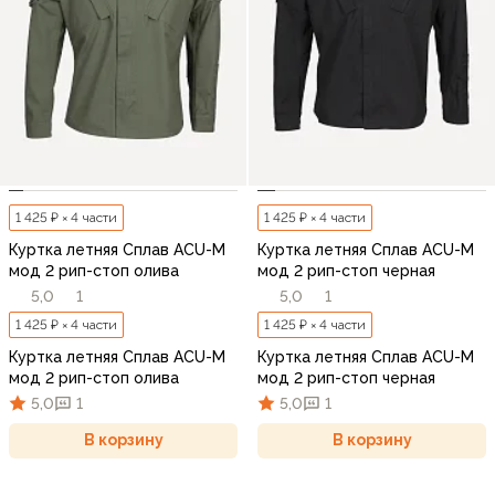
1 425 ₽ × 4 части
1 425 ₽ × 4 части
Куртка летняя Сплав ACU-M
Куртка летняя Сплав ACU-M
мод 2 рип-стоп олива
мод 2 рип-стоп черная
5,0
1
5,0
1
1 425 ₽ × 4 части
1 425 ₽ × 4 части
Куртка летняя Сплав ACU-M
Куртка летняя Сплав ACU-M
мод 2 рип-стоп олива
мод 2 рип-стоп черная
5,0
1
5,0
1
В корзину
В корзину