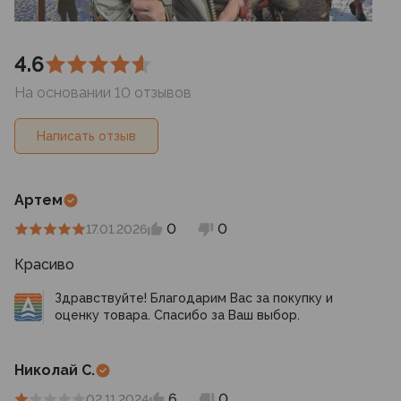
4.6
На основании 10 отзывов
Написать отзыв
Артем
0
0
17.01.2026
Красиво
Здравствуйте! Благодарим Вас за покупку и
оценку товара. Спасибо за Ваш выбор.
Николай С.
6
0
02.11.2024