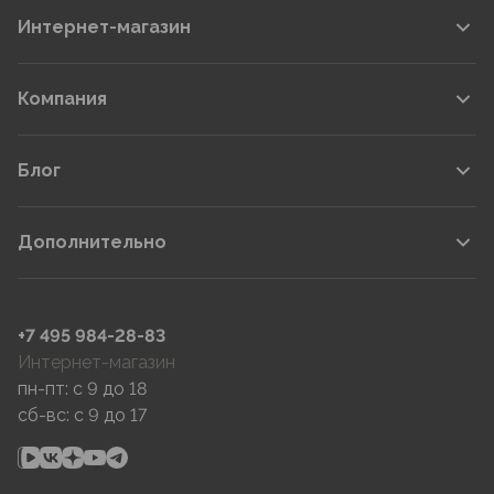
Интернет-магазин
Компания
Блог
Дополнительно
+7 495 984-28-83
Интернет-магазин
пн-пт: c 9 до 18
сб-вс: c 9 до 17