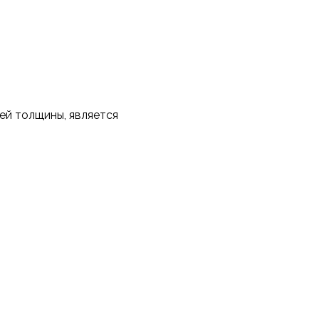
ей толщины, является