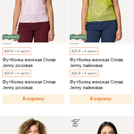
НОВИНКА
НОВИНКА
825 ₽ × 4 части
825 ₽ × 4 части
Футболка женская Сплав
Футболка женская Сплав
Jenny розовая
Jenny лаймовая
825 ₽ × 4 части
825 ₽ × 4 части
Футболка женская Сплав
Футболка женская Сплав
Jenny розовая
Jenny лаймовая
В корзину
В корзину