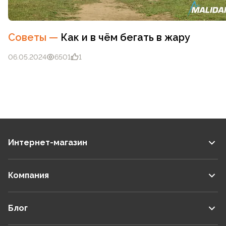
Советы
—
Как и в чём бегать в жару
06.05.2024
6501
1
Интернет-магазин
Компания
Блог