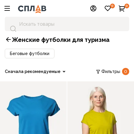
0
0
Женские футболки для туризма
Беговые футболки
Сначала рекомендуемые
Фильтры
0