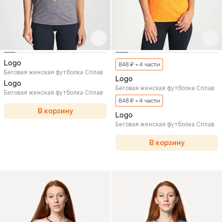
Logo
848 ₽ × 4 части
Беговая женская футболка Сплав
Logo
Logo
Беговая женская футболка Сплав
Беговая женская футболка Сплав
848 ₽ × 4 части
В корзину
Logo
Беговая женская футболка Сплав
В корзину