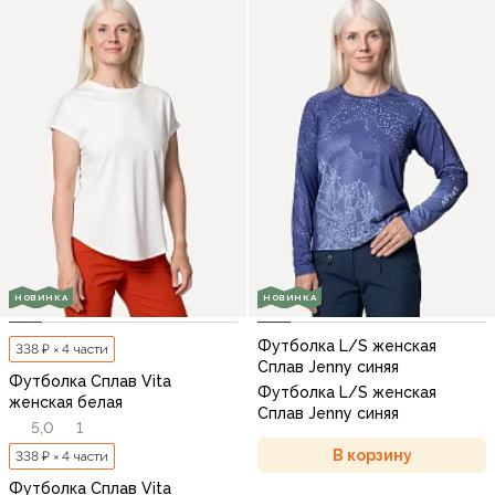
НОВИНКА
НОВИНКА
Футболка L/S женская
338 ₽ × 4 части
Сплав Jenny синяя
Футболка Сплав Vita
Футболка L/S женская
женская белая
Сплав Jenny синяя
5,0
1
В корзину
338 ₽ × 4 части
Футболка Сплав Vita