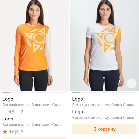
Logo
Logo
Беговой женский лонгслив Сплав
Беговая женская футболка Сплав
4,5
2
Logo
Беговая женская футболка Сплав
Logo
Беговой женский лонгслив Сплав
В корзину
4,5
2