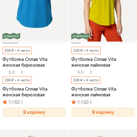
НОВИНКА
НОВИНКА
338 ₽ × 4 части
338 ₽ × 4 части
Футболка Сплав Vita
Футболка Сплав Vita
женская бирюзовая
женская лаймовая
5,0
1
5,0
1
338 ₽ × 4 части
338 ₽ × 4 части
Футболка Сплав Vita
Футболка Сплав Vita
женская бирюзовая
женская лаймовая
5,0
1
5,0
1
В корзину
В корзину