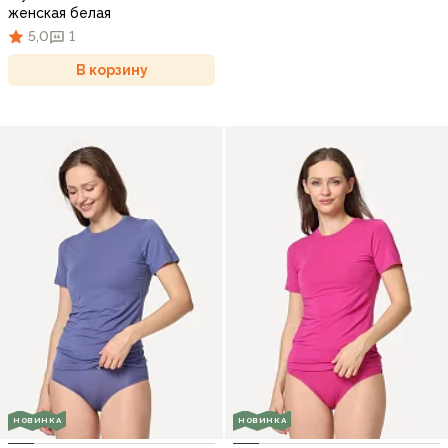
женская белая
5,0
1
В корзину
НОВИНКА
НОВИНКА