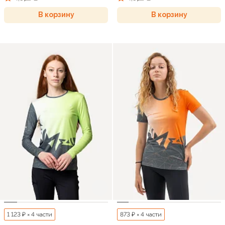
В корзину
В корзину
1 123 ₽ × 4 части
873 ₽ × 4 части