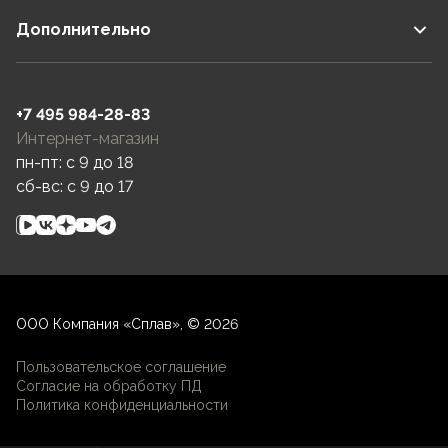
Дополнительно
+7 495 984-28-83
Интернет-магазин
пн-пт: c 9 до 18
сб-вс: c 9 до 17
ООО Компания «Сплав», © 2026
Пользовательское соглашение
Согласие на обработку ПД
Политика конфиденциальности