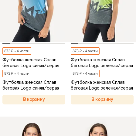
873 ₽ × 4 части
873 ₽ × 4 части
Футболка женская Сплав
Футболка женская Сплав
беговая Logo синяя/серая
беговая Logo зеленая/серая
873 ₽ × 4 части
873 ₽ × 4 части
Футболка женская Сплав
Футболка женская Сплав
беговая Logo синяя/серая
беговая Logo зеленая/серая
В корзину
В корзину