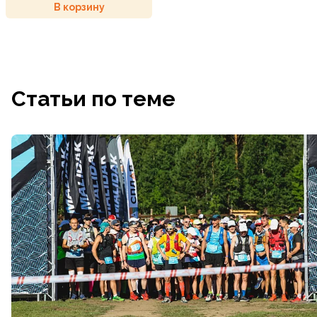
В корзину
Статьи по теме