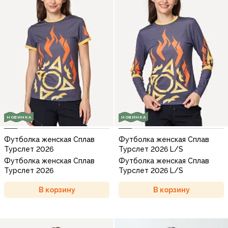
НОВИНКА
НОВИНКА
Футболка женская Сплав
Футболка женская Сплав
Турслет 2026
Турслет 2026 L/S
Футболка женская Сплав
Футболка женская Сплав
Турслет 2026
Турслет 2026 L/S
В корзину
В корзину