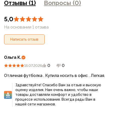
Отзывы (1)
Вопросы (0)
магазинах
5,0
На основании 1 отзыва
Написать отзыв
Ольга К.
0
0
16.07.2026
Отличная футболка . Купила носить в офис . Легкая.
Здравствуйте! Спасибо Вам за отзыв и высокую
оценку изделия. Нам очень важно, чтобы наши
товары доставляли комфорт и удобство в
процессе использования. Всегда рады Вам в
нашей сети магазинов.