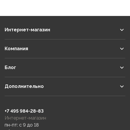
Интернет-магазин
Компания
Блог
Дополнительно
+7 495 984-28-83
Интернет-магазин
пн-пт: c 9 до 18