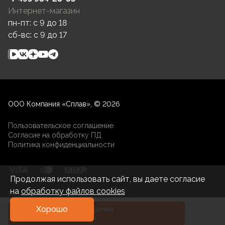
Интернет-магазин
пн-пт: c 9 до 18
сб-вс: c 9 до 17
ООО Компания «Сплав», © 2026
Пользовательское соглашение
Согласие на обработку ПД
Политика конфиденциальности
Продолжая использовать сайт, вы даете согласие
на
обработку файлов cookies
Разработка и развитие
Хорошо
В корзину
L