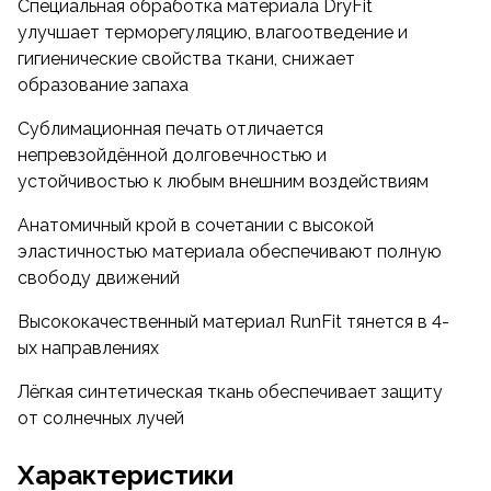
Специальная обработка материала DryFit
улучшает терморегуляцию, влагоотведение и
гигиенические свойства ткани, снижает
образование запаха
Сублимационная печать отличается
непревзойдённой долговечностью и
устойчивостью к любым внешним воздействиям
Анатомичный крой в сочетании с высокой
эластичностью материала обеспечивают полную
свободу движений
Высококачественный материал RunFit тянется в 4-
ых направлениях
Лёгкая синтетическая ткань обеспечивает защиту
от солнечных лучей
Характеристики