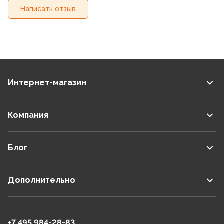
Написать отзыв
Интернет-магазин
Компания
Блог
Дополнительно
+7 495 984-28-83