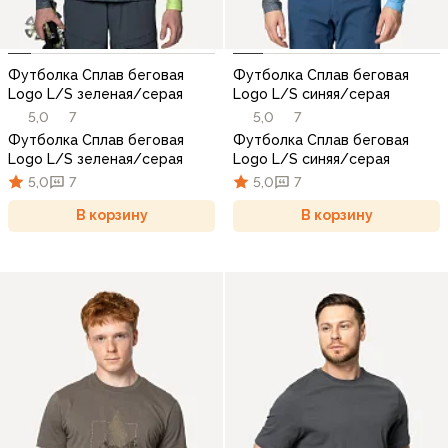
Футболка Сплав беговая
Футболка Сплав беговая
Logo L/S зеленая/серая
Logo L/S синяя/серая
5,0
7
5,0
7
Футболка Сплав беговая
Футболка Сплав беговая
Logo L/S зеленая/серая
Logo L/S синяя/серая
5,0
7
5,0
7
В корзину
В корзину