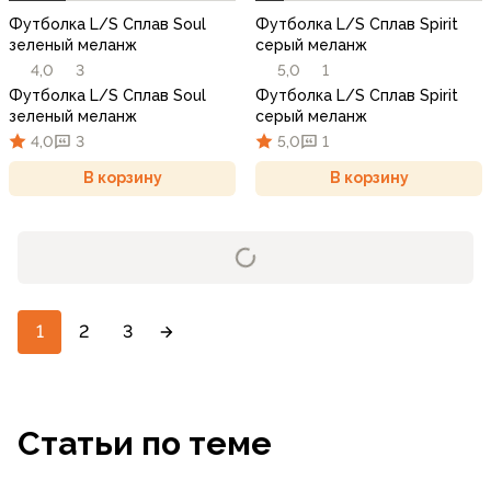
Футболка L/S Сплав Soul
Футболка L/S Сплав Spirit
зеленый меланж
серый меланж
4,0
3
5,0
1
Футболка L/S Сплав Soul
Футболка L/S Сплав Spirit
зеленый меланж
серый меланж
4,0
3
5,0
1
В корзину
В корзину