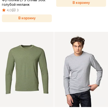
В корзину
голубой меланж
4,0
3
В корзину