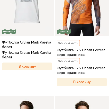
НОВИНКА
НОВИНКА
Футболка Сплав Mark Karelia
975 ₽ × 4 части
белая
Футболка L/S Сплав Forrest
Футболка Сплав Mark Karelia
серо-оранжевая
белая
975 ₽ × 4 части
В корзину
Футболка L/S Сплав Forrest
серо-оранжевая
В корзину