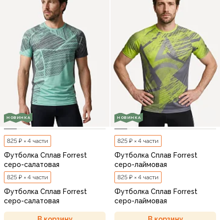
НОВИНКА
НОВИНКА
825 ₽ × 4 части
825 ₽ × 4 части
Футболка Сплав Forrest
Футболка Сплав Forrest
серо-салатовая
серо-лаймовая
825 ₽ × 4 части
825 ₽ × 4 части
Футболка Сплав Forrest
Футболка Сплав Forrest
серо-салатовая
серо-лаймовая
В корзину
В корзину