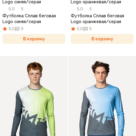
Logo синяя/серая
Logo оранжевая/серая
5,0
5
5,0
5
Футболка Сплав беговая
Футболка Сплав беговая
Logo синяя/серая
Logo оранжевая/серая
5,0
5
5,0
5
В корзину
В корзину