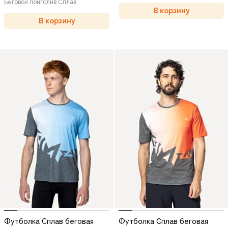
Беговой лонгслив Сплав
В корзину
В корзину
Футболка Сплав беговая
Футболка Сплав беговая