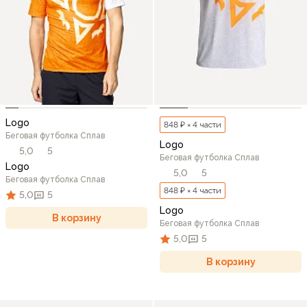
Logo
848 ₽ × 4 части
Беговая футболка Сплав
Logo
5,0
5
Беговая футболка Сплав
Logo
5,0
5
Беговая футболка Сплав
848 ₽ × 4 части
5,0
5
Logo
В корзину
Беговая футболка Сплав
5,0
5
В корзину