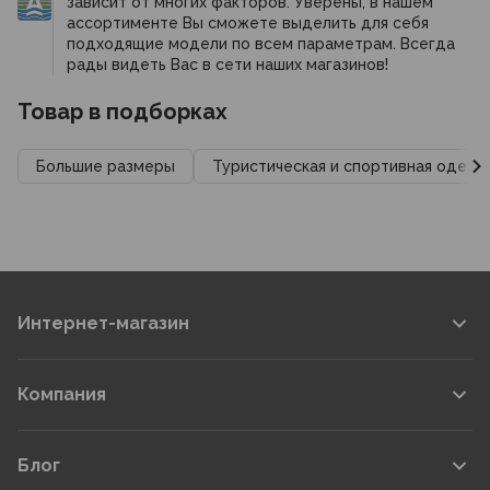
зависит от многих факторов. Уверены, в нашем
ассортименте Вы сможете выделить для себя
подходящие модели по всем параметрам. Всегда
рады видеть Вас в сети наших магазинов!
Товар в подборках
Большие размеры
Туристическая и спортивная одежд
Интернет-магазин
Компания
Блог