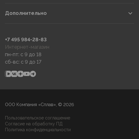
Дополнительно
+7 495 984-28-83
Интернет-магазин
пн-пт: c 9 до 18
сб-вс: c 9 до 17
ООО Компания «Сплав», © 2026
Пользовательское соглашение
Согласие на обработку ПД
Политика конфиденциальности