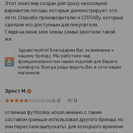
Этот лонгслив создан для сразу нескольких
вариантов погоды, которые демонстрирует это
лето. Спасибо производителю и СПЛАВу, которые
сделали его доступным для покупателя.
Глядя на меня, мои члены семьи захотели такой
же.
Здравствуйте! Благодарим Вас за внимание к
нашему бренду. Мы работаем над
функциональностью наших изделий для Вашего
комфорта. Всегда рады видеть Вас в сети наших
магазинов.
Эрнст М.
0
0
10.02.2026
отличная футболка. искал именно с таким
составом (раньше использовал другого бренда, но
они перестали выпускать), для холодного времени