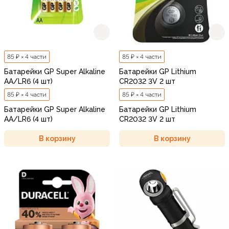
85 ₽ × 4 части
85 ₽ × 4 части
Батарейки GP Super Alkaline
Батарейки GP Lithium
АA/LR6 (4 шт)
CR2032 3V 2 шт
85 ₽ × 4 части
85 ₽ × 4 части
Батарейки GP Super Alkaline
Батарейки GP Lithium
АA/LR6 (4 шт)
CR2032 3V 2 шт
В корзину
В корзину