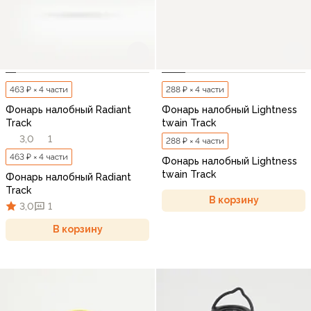
463 ₽ × 4 части
288 ₽ × 4 части
Фонарь налобный Radiant
Фонарь налобный Lightness
Track
twain Track
3,0
1
288 ₽ × 4 части
463 ₽ × 4 части
Фонарь налобный Lightness
twain Track
Фонарь налобный Radiant
Track
В корзину
3,0
1
В корзину