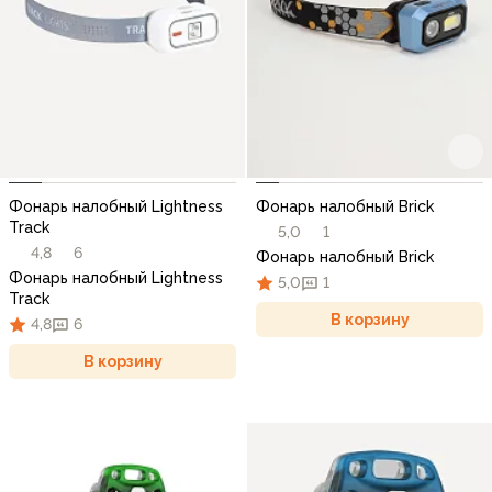
Фонарь налобный Lightness
Фонарь налобный Brick
Track
5,0
1
4,8
6
Фонарь налобный Brick
Фонарь налобный Lightness
5,0
1
Track
В корзину
4,8
6
В корзину