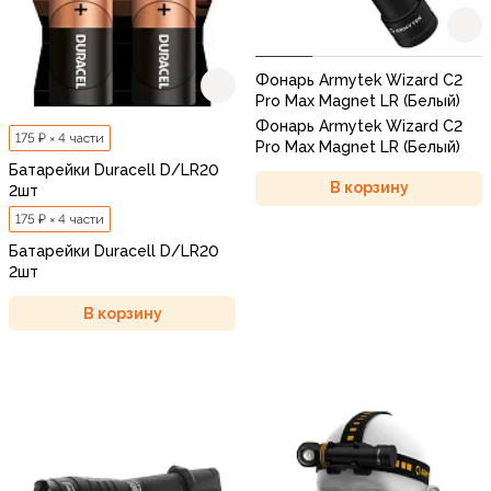
Фонарь Armytek Wizard C2
Pro Max Magnet LR (Белый)
Фонарь Armytek Wizard C2
175 ₽ × 4 части
Pro Max Magnet LR (Белый)
Батарейки Duracell D/LR20
В корзину
2шт
175 ₽ × 4 части
Батарейки Duracell D/LR20
2шт
В корзину