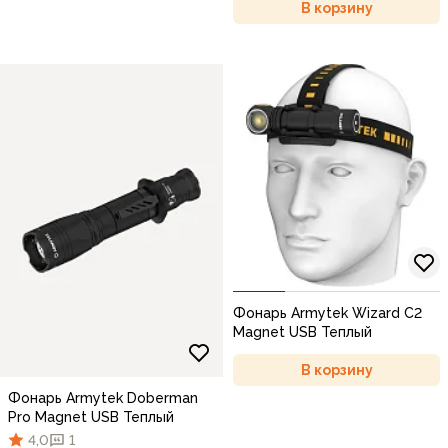
В корзину
Фонарь Armytek Wizard C2
Magnet USB Теплый
В корзину
Фонарь Armytek Doberman
Pro Magnet USB Теплый
4,0
1