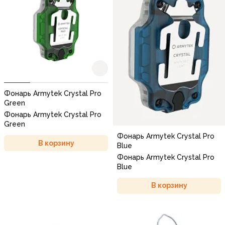
Фонарь Armytek Crystal Pro
Green
Фонарь Armytek Crystal Pro
Green
Фонарь Armytek Crystal Pro
В корзину
Blue
Фонарь Armytek Crystal Pro
Blue
В корзину