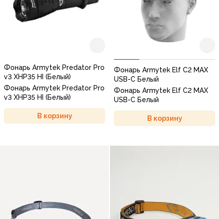
Фонарь Armytek Predator Pro
Фонарь Armytek Elf C2 MAX
v3 XHP35 HI (Белый)
USB-C Белый
Фонарь Armytek Predator Pro
Фонарь Armytek Elf C2 MAX
v3 XHP35 HI (Белый)
USB-C Белый
В корзину
В корзину