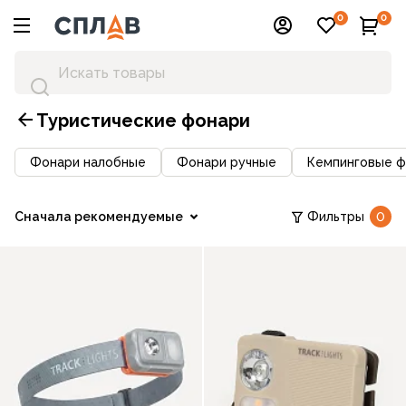
0
0
Туристические фонари
Фонари налобные
Фонари ручные
Кемпинговые 
Сначала рекомендуемые
Фильтры
0