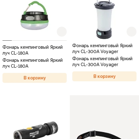
Фонарь кемпинговый Яркий
Фонарь кемпинговый Яркий
луч CL-300A Voyager
луч CL-180A
Фонарь кемпинговый Яркий
Фонарь кемпинговый Яркий
луч CL-300A Voyager
луч CL-180A
В корзину
В корзину