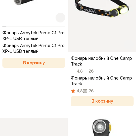
Фонарь Armytek Prime C1 Pro
XP-L USB теплый
Фонарь Armytek Prime C1 Pro
XP-L USB теплый
Фонарь налобный One Camp
В корзину
Track
4,8
26
Фонарь налобный One Camp
Track
4,8
26
В корзину