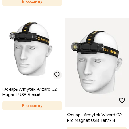
В корзину
Фонарь Armytek Wizard C2
Magnet USB Белый
В корзину
Фонарь Armytek Wizard C2
Pro Magnet USB Тёплый