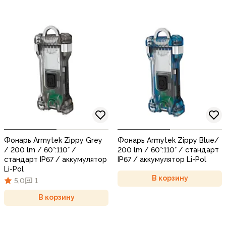
Фонарь Armytek Zippy Grey
Фонарь Armytek Zippy Blue/
/ 200 lm / 60°:110° /
200 lm / 60°:110° / стандарт
стандарт IP67 / аккумулятор
IP67 / аккумулятор Li-Pol
Li-Pol
В корзину
5,0
1
В корзину