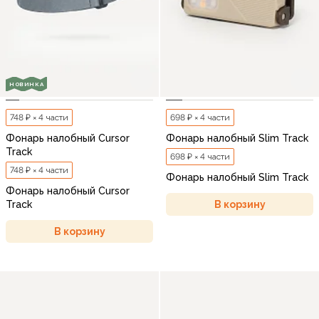
НОВИНКА
748 ₽ × 4 части
698 ₽ × 4 части
Фонарь налобный Cursor
Фонарь налобный Slim Track
Track
698 ₽ × 4 части
748 ₽ × 4 части
Фонарь налобный Slim Track
Фонарь налобный Cursor
В корзину
Track
В корзину