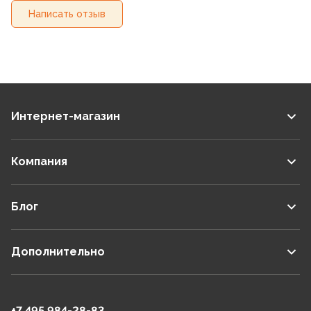
Написать отзыв
Интернет-магазин
Компания
Блог
Дополнительно
+7 495 984-28-83