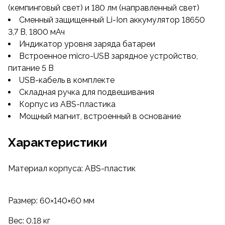
(кемпинговый свет) и 180 лм (направленный свет)
Сменный защищенный Li-Ion аккумулятор 18650
3,7 В, 1800 мАч
Индикатор уровня заряда батареи
Встроенное micro-USB зарядное устройство,
питание 5 В
USB-кабель в комплекте
Складная ручка для подвешивания
Корпус из ABS-пластика
Мощный магнит, встроенный в основание
Характеристики
Материал корпуса: ABS-пластик
Размер: 60×140×60 мм
Вес: 0.18 кг