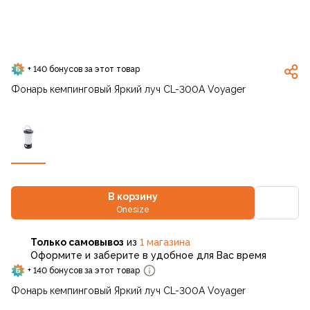
+ 140 бонусов за этот товар
Фонарь кемпинговый Яркий луч CL-300A Voyager
В корзину
Onesize
Только самовывоз
из
1 магазина
Оформите и заберите в удобное для Вас время
+ 140 бонусов за этот товар
Фонарь кемпинговый Яркий луч CL-300A Voyager