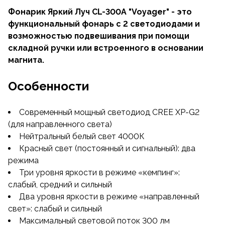
Фонарик Яркий Луч CL-300A "Voyager" - это
функциональный фонарь с 2 светодиодами и
возможностью подвешивания при помощи
складной ручки или встроенного в основании
магнита.
Особенности
Современный мощный светодиод CREE XP-G2
(для направленного света)
Нейтральный белый свет 4000К
Красный свет (постоянный и сигнальный): два
режима
Три уровня яркости в режиме «кемпинг»:
слабый, средний и сильный
Два уровня яркости в режиме «направленный
свет»: слабый и сильный
Максимальный световой поток 300 лм