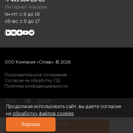
Интернет-магазин
пн-пт: c 9 до 18
сб-вс: c 9 до 17
ООО Компания «Сплав», © 2026
Пользовательское соглашение
Согласие на обработку ПД
Политика конфиденциальности
Продолжая использовать сайт, вы даете согласие
на
обработку файлов cookies
Разработка и развитие
Хорошо
В корзину
Onesize