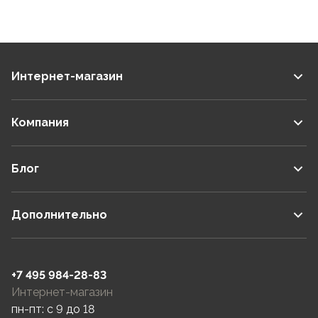
Интернет-магазин
Компания
Блог
Дополнительно
+7 495 984-28-83
Интернет-магазин
пн-пт: c 9 до 18