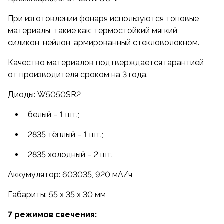
При изготовлении фонаря используются топовые
материалы, такие как: термостойкий мягкий
силикон, нейлон, армированный стекловолокном.
Качество материалов подтверждается гарантией
от производителя сроком на 3 года.
Диоды: W5050SR2
белый – 1 шт.;
2835 тёплый – 1 шт.;
2835 холодный – 2 шт.
Аккумулятор: 603035, 920 мА/ч
Габариты: 55 х 35 х 30 мм
7 режимов свечения: