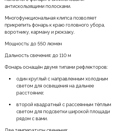
антискользящими полосками.
Многофункциональная клипса позволяет
прикрепить фонарь к краю головного убора,
воротнику, карману и рюкзаку.
Мощность: до 550 люмен
Дальность свечения: до 110 м
Фонарь оснащён двумя типами рефлекторов:
один круглый с направленным холодным
светом для освещения на дальнее
расстояние;
второй квадратный с рассеянным тёплым
светом для подсветки широкой площади
рядом с вами.
Две температуры свечения: