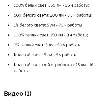
100% белый свет: 550 лм - 1,5 ч работы;
50% белого света: 200 лм - 3,5 ч работы;
1% белого света: 5 лм - 70 ч работы;
100% теплый свет: 150 лм - 3 ч работы;
3% теплый свет: 5 лм - 50 ч работы;
Красный свет: 15 лм - 6 ч работы;
Красный световой стробоскоп: 15 лм - 16 ч
работы.
Видео (1)