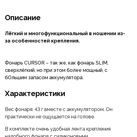
Описание
Лёгкий и многофункциональный в ношении из-
за особенностей крепления.
Фонарь CURSOR – так же, как фонарь SLIM,
сверхлёгкий, но при этом более мощный, с
бОльшим запасом аккумулятора.
Характеристики
Вес фонаря: 43 г вместе с аккумулятором. Он
практически не ощущается на голове.
В комплекте очень удобная лента крепления
налобного фонаря с силиконовыми