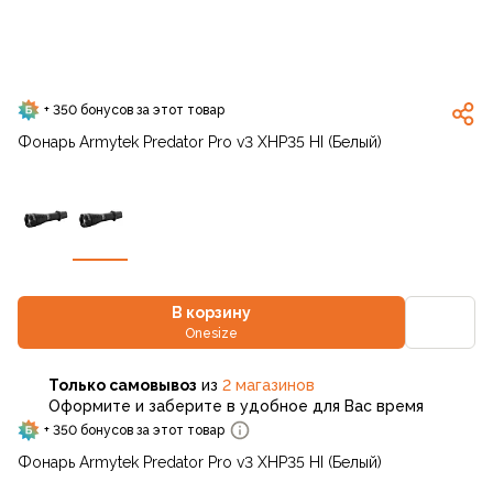
+ 350 бонусов за этот товар
Фонарь Armytek Predator Pro v3 XHP35 HI (Белый)
В корзину
Onesize
Только самовывоз
из
2 магазинов
Оформите и заберите в удобное для Вас время
+ 350 бонусов за этот товар
Фонарь Armytek Predator Pro v3 XHP35 HI (Белый)