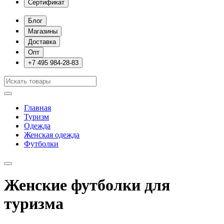
Сертификат
Блог
Магазины
Доставка
Опт
+7 495 984-28-83
Главная
Туризм
Одежда
Женская одежда
Футболки
Женские футболки для
туризма