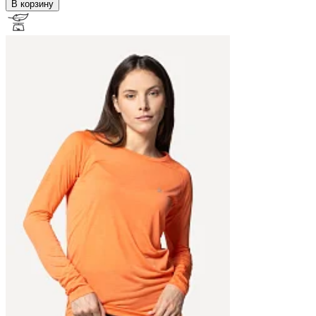
В корзину