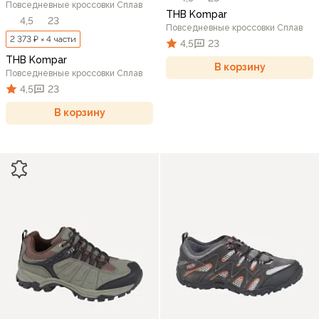
Повседневные кроссовки Сплав
THB Kompar
4,5
23
Повседневные кроссовки Сплав
2 373 ₽ × 4 части
4,5
23
THB Kompar
В корзину
Повседневные кроссовки Сплав
4,5
23
В корзину