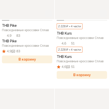
THB Pike
2 228 ₽ × 4 части
Повседневные кроссовки Сплав
THB Kurs
4,9
83
Повседневные кроссовки Сплав
THB Pike
4,6
51
Повседневные кроссовки Сплав
2 228 ₽ × 4 части
4,9
83
THB Kurs
В корзину
Повседневные кроссовки Сплав
4,6
51
В корзину