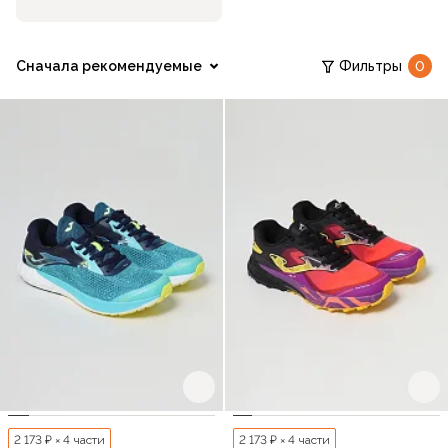
Сначала рекомендуемые
Фильтры
0
2 173 ₽ × 4 части
2 173 ₽ × 4 части