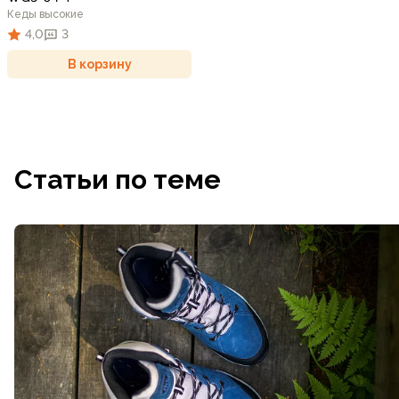
Кеды высокие
4,0
3
В корзину
Статьи по теме