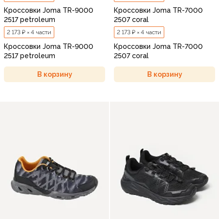
Кроссовки Joma TR-9000
Кроссовки Joma TR-7000
2517 petroleum
2507 coral
2 173 ₽ × 4 части
2 173 ₽ × 4 части
Кроссовки Joma TR-9000
Кроссовки Joma TR-7000
2517 petroleum
2507 coral
В корзину
В корзину