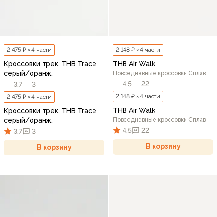
2 475 ₽ × 4 части
2 148 ₽ × 4 части
Кроссовки трек. THB Trace
THB Air Walk
серый/оранж.
Повседневные кроссовки Сплав
4,5
22
3,7
3
2 148 ₽ × 4 части
2 475 ₽ × 4 части
THB Air Walk
Кроссовки трек. THB Trace
серый/оранж.
Повседневные кроссовки Сплав
4,5
22
3,7
3
В корзину
В корзину