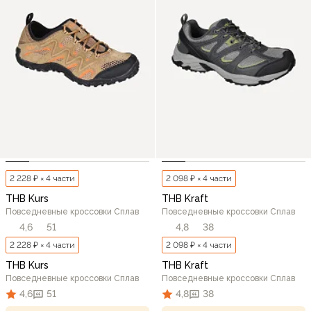
2 228 ₽ × 4 части
2 098 ₽ × 4 части
THB Kurs
THB Kraft
Повседневные кроссовки Сплав
Повседневные кроссовки Сплав
4,6
51
4,8
38
2 228 ₽ × 4 части
2 098 ₽ × 4 части
THB Kurs
THB Kraft
Повседневные кроссовки Сплав
Повседневные кроссовки Сплав
4,6
51
4,8
38