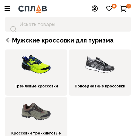
0
0
Мужские кроссовки для туризма
Трейловые кроссовки
Повседневные кроссовки
Кроссовки треккинговые