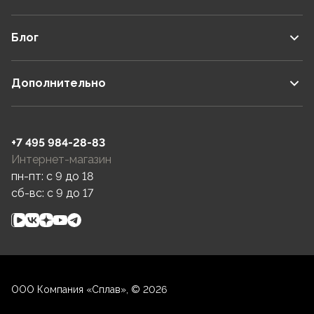
Блог
Дополнительно
+7 495 984-28-83
Интернет-магазин
пн-пт: c 9 до 18
сб-вс: c 9 до 17
ООО Компания «Сплав», © 2026